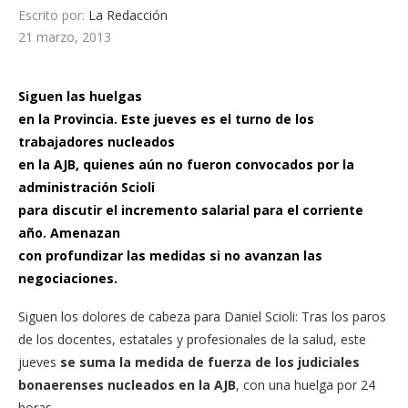
Escrito por:
La Redacción
21 marzo, 2013
Siguen las huelgas
en la Provincia. Este jueves es el turno de los
trabajadores nucleados
en la AJB, quienes aún no fueron convocados por la
administración Scioli
para discutir el incremento salarial para el corriente
año. Amenazan
con profundizar las medidas si no avanzan las
negociaciones.
Siguen los dolores de cabeza para Daniel Scioli: Tras los paros
de los docentes, estatales y profesionales de la salud, este
jueves
se suma la medida de fuerza de los judiciales
bonaerenses nucleados en la AJB
, con una huelga por 24
horas.