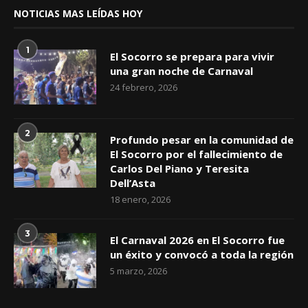
NOTICIAS MAS LEÍDAS HOY
1
El Socorro se prepara para vivir
una gran noche de Carnaval
24 febrero, 2026
2
Profundo pesar en la comunidad de
El Socorro por el fallecimiento de
Carlos Del Piano y Teresita
Dell’Asta
18 enero, 2026
3
El Carnaval 2026 en El Socorro fue
un éxito y convocó a toda la región
5 marzo, 2026