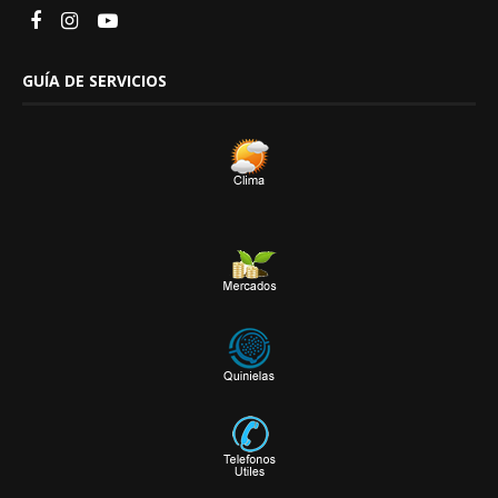
GUÍA DE SERVICIOS