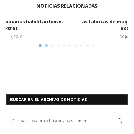
NOTICIAS RELACIONADAS
Las fábricas de maquinarias habilitan horas
extras (2)
30 junio, 2016
BUSCAR EN EL ARCHIVO DE NOTICIAS