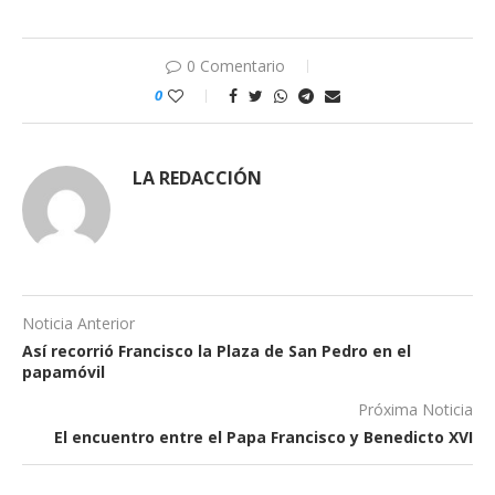
0 Comentario
0
LA REDACCIÓN
Noticia Anterior
Así recorrió Francisco la Plaza de San Pedro en el
papamóvil
Próxima Noticia
El encuentro entre el Papa Francisco y Benedicto XVI