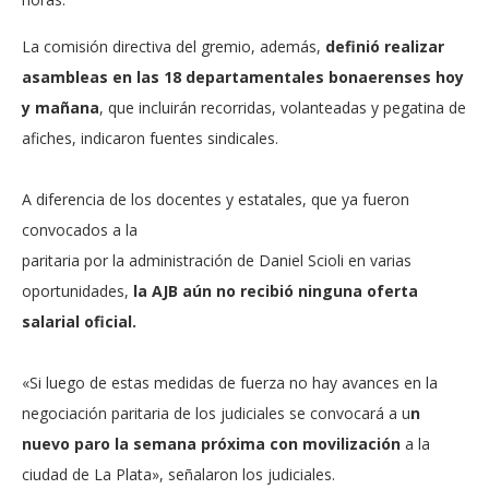
La comisión directiva del gremio, además,
definió realizar
asambleas en las 18 departamentales bonaerenses hoy
y mañana
, que incluirán recorridas, volanteadas y pegatina de
afiches, indicaron fuentes sindicales.
A diferencia de los docentes y estatales, que ya fueron
convocados a la
paritaria por la administración de Daniel Scioli en varias
oportunidades,
la AJB aún no recibió ninguna oferta
salarial oficial.
«Si luego de estas medidas de fuerza no hay avances en la
negociación paritaria de los judiciales se convocará a u
n
nuevo paro la semana próxima con movilización
a la
ciudad de La Plata», señalaron los judiciales.