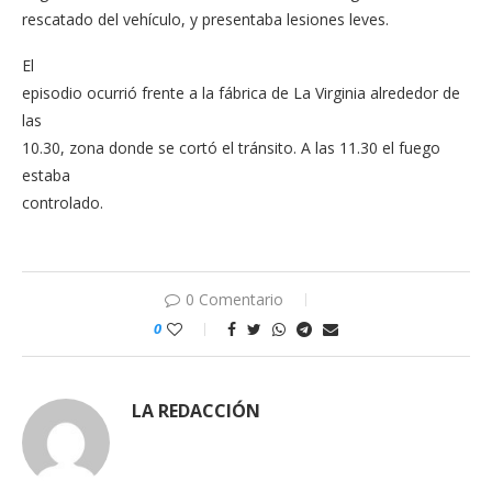
rescatado del vehículo, y presentaba lesiones leves.
El
episodio ocurrió frente a la fábrica de La Virginia alrededor de
las
10.30, zona donde se cortó el tránsito. A las 11.30 el fuego
estaba
controlado.
0 Comentario
0
LA REDACCIÓN