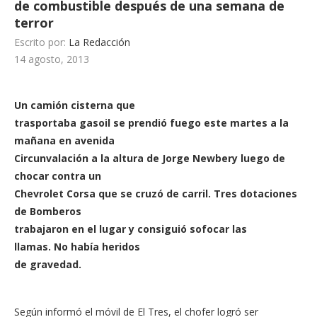
de combustible después de una semana de
terror
Escrito por:
La Redacción
14 agosto, 2013
Un camión cisterna que
trasportaba gasoil se prendió fuego este martes a la
mañana en avenida
Circunvalación a la altura de Jorge Newbery luego de
chocar contra un
Chevrolet Corsa que se cruzó de carril. Tres dotaciones
de Bomberos
trabajaron en el lugar y consiguió sofocar las
llamas. No había heridos
de gravedad.
Según informó el móvil de El Tres, el chofer logró ser