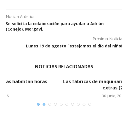
Noticia Anterior
Se solicita la colaboración para ayudar a Adrián
(Conejo). Morgavi.
Próxima Noticia
Lunes 19 de agosto Festejamos el día del niño!
NOTICIAS RELACIONADAS
Las fábricas de maquinarias habilitan horas
extras (2)
30 junio, 2016