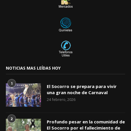
NOTICIAS MAS LEÍDAS HOY
1
El Socorro se prepara para vivir
una gran noche de Carnaval
24 febrero, 2026
2
Profundo pesar en la comunidad de
El Socorro por el fallecimiento de