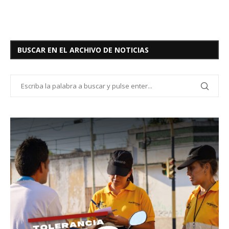
BUSCAR EN EL ARCHIVO DE NOTICIAS