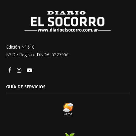
Edición Nº 618
Nº De Registro DNDA: 5227956
GUÍA DE SERVICIOS