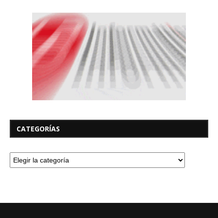
CATEGORÍAS