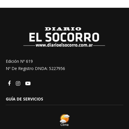
Edición Nº 619
Nº De Registro DNDA: 5227956
GUÍA DE SERVICIOS