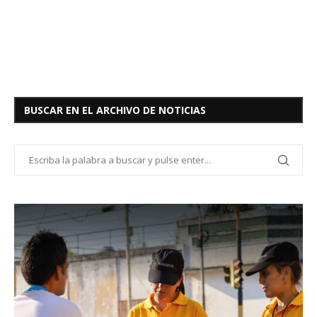
BUSCAR EN EL ARCHIVO DE NOTICIAS