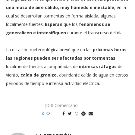
una masa de aire cálido, muy húmedo e inestable
, en la
cual se desarrollan tormentas en forma aislada, algunas
localmente fuertes.
Esperan
que los
fenómenos se
generalicen e intensifiquen
durante el transcurso del día.
La estación meteorológica prevé que en las
próximas horas
las regiones pueden ser afectadas por tormentas
localmente fuertes acompañadas de
intensas ráfagas
de
viento,
caída de granizo,
abundante caída de agua en cortos
períodos de tiempo e intensa actividad eléctrica.
0 Comentario
0