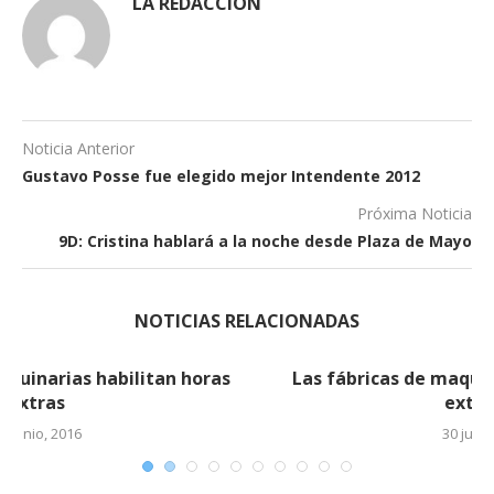
LA REDACCIÓN
Noticia Anterior
Gustavo Posse fue elegido mejor Intendente 2012
Próxima Noticia
9D: Cristina hablará a la noche desde Plaza de Mayo
NOTICIAS RELACIONADAS
Las fábricas de maquinarias habilitan horas
extras (2)
30 junio, 2016