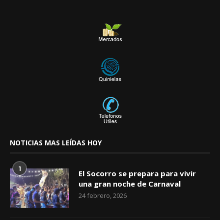
NOTICIAS MAS LEÍDAS HOY
1
El Socorro se prepara para vivir
una gran noche de Carnaval
24 febrero, 2026