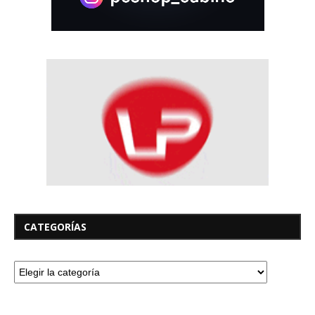
CATEGORÍAS