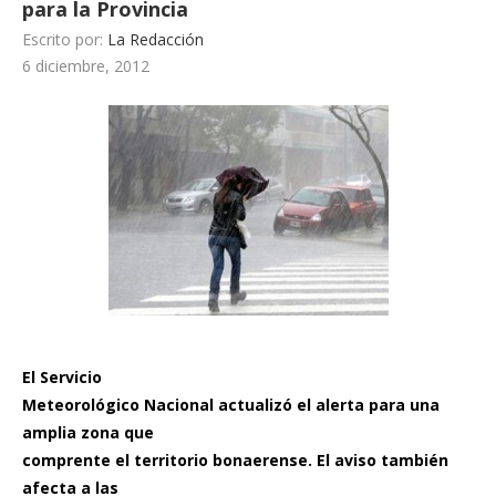
para la Provincia
Escrito por:
La Redacción
6 diciembre, 2012
El Servicio
Meteorológico Nacional actualizó el alerta para una
amplia zona que
comprente el territorio bonaerense. El aviso también
afecta a las