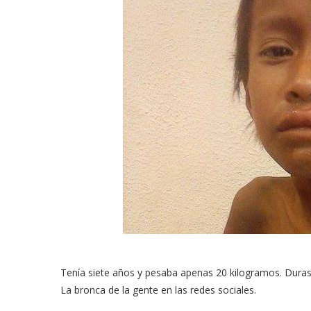
Tenía siete años y pesaba apenas 20 kilogramos. Dura
La bronca de la gente en las redes sociales.