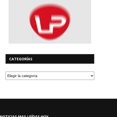
CATEGORÍAS
NOTICIAS MAS LEÍDAS HOY