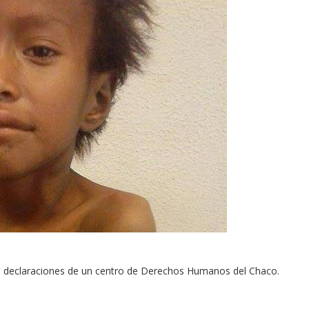
s declaraciones de un centro de Derechos Humanos del Chaco.