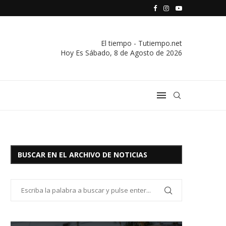
S VIVIENDA Y CREDITO DE EL SOCORRO LTDA.
COMUNICADO IMPORTANTE DE LA COOPERATIVA ELÉCTRICA
El tiempo - Tutiempo.net
Hoy Es
Sábado, 8 de Agosto de 2026
BUSCAR EN EL ARCHIVO DE NOTICIAS