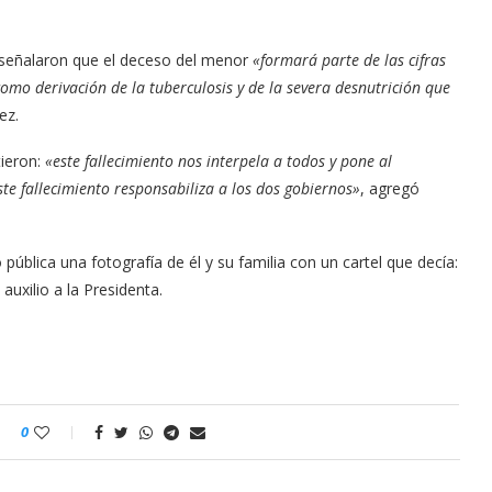
o señalaron que el deceso del menor
«formará parte de las cifras
omo derivación de la tuberculosis y de la severa desnutrición que
ez.
ieron:
«este fallecimiento nos interpela a todos y pone al
te fallecimiento responsabiliza a los dos gobiernos»
, agregó
 pública una fotografía de él y su familia con un cartel que decía:
uxilio a la Presidenta.
0