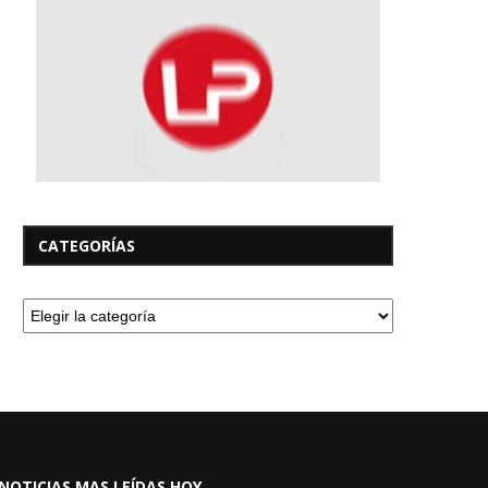
CATEGORÍAS
NOTICIAS MAS LEÍDAS HOY