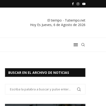
S VIVIENDA Y CREDITO DE EL SOCORRO LTDA.
COMUNICADO IMPORTANTE DE LA COOPERATIVA ELÉCTRICA
El tiempo - Tutiempo.net
Hoy Es
Jueves, 6 de Agosto de 2026
BUSCAR EN EL ARCHIVO DE NOTICIAS