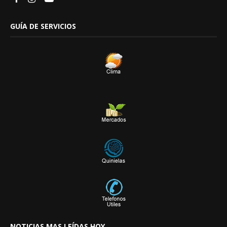
GUÍA DE SERVICIOS
NOTICIAS MAS LEÍDAS HOY