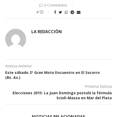
0 Comentario
0
LA REDACCIÓN
Noticia Anterior
Este sábado 2º Gran Moto Encuentro en El Socorro
(Bs. As.)
Próxima Noticia
Elecciones 2015: La Juan Domingo postuló la fórmula
Scioli-Massa en Mar del Plata
NOTICIAS RELACIONADAS