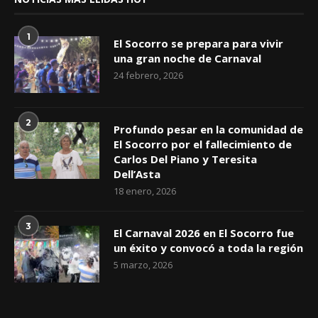
1
El Socorro se prepara para vivir
una gran noche de Carnaval
24 febrero, 2026
2
Profundo pesar en la comunidad de
El Socorro por el fallecimiento de
Carlos Del Piano y Teresita
Dell’Asta
18 enero, 2026
3
El Carnaval 2026 en El Socorro fue
un éxito y convocó a toda la región
5 marzo, 2026