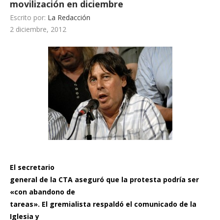
movilización en diciembre
Escrito por:
La Redacción
2 diciembre, 2012
El secretario
general de la CTA aseguró que la protesta podría ser
«con abandono de
tareas». El gremialista respaldó el comunicado de la
Iglesia y