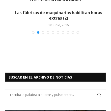
Las fábricas de maquinarias habilitan horas
extras (2)
30 junio, 2016
BUSCAR EN EL ARCHIVO DE NOTICIAS