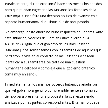
Paralelamente, el Gobierno inició hace seis meses los pedidos
para que puedan ingresar a las Malvinas los forenses de la
Cruz Roja. «Hace falta una decisión política de avanzar en el
aspecto humanitario», dijo Filmus el 2 de abril pasado.
Sin embargo, hasta ahora no hubo respuesta de Londres. Ante
esta situación, voceros del Foreign Office dijeron a LA
NACIÓN: «Al igual que el gobierno de las islas Falkland
[Malvinas], nos solidarizamos con las familias de aquellos que
perdieron la vida en el conflicto de las Falklands y desean
identificar a sus familiares. Se trata de una cuestión
humanitaria delicada y compleja que el gobierno británico
toma muy en serio».
Inmediatamente, los mismos voceros británicos añadieron
que «el gobierno argentino comprensiblemente se tomó su
tiempo para presentar una propuesta, la cual está siendo
analizada por las partes correspondientes. El tema no puede