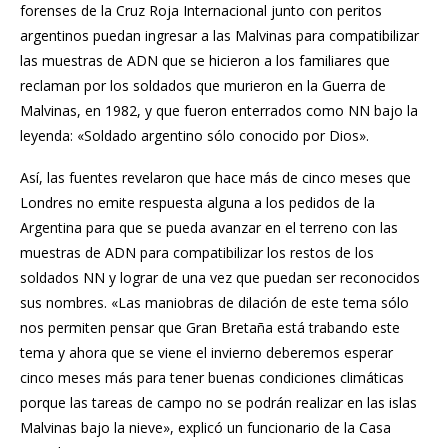
forenses de la Cruz Roja Internacional junto con peritos
argentinos puedan ingresar a las Malvinas para compatibilizar
las muestras de ADN que se hicieron a los familiares que
reclaman por los soldados que murieron en la Guerra de
Malvinas, en 1982, y que fueron enterrados como NN bajo la
leyenda: «Soldado argentino sólo conocido por Dios».
Así, las fuentes revelaron que hace más de cinco meses que
Londres no emite respuesta alguna a los pedidos de la
Argentina para que se pueda avanzar en el terreno con las
muestras de ADN para compatibilizar los restos de los
soldados NN y lograr de una vez que puedan ser reconocidos
sus nombres. «Las maniobras de dilación de este tema sólo
nos permiten pensar que Gran Bretaña está trabando este
tema y ahora que se viene el invierno deberemos esperar
cinco meses más para tener buenas condiciones climáticas
porque las tareas de campo no se podrán realizar en las islas
Malvinas bajo la nieve», explicó un funcionario de la Casa