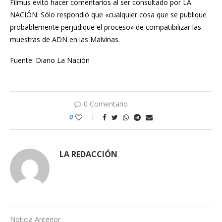
Filmus evitó hacer comentarios al ser consultado por LA
NACIÓN. Sólo respondió que «cualquier cosa que se publique
probablemente perjudique el proceso» de compatibilizar las
muestras de ADN en las Malvinas.
Fuente: Diario La Nación
0 Comentario
0
LA REDACCIÓN
Noticia Anterior