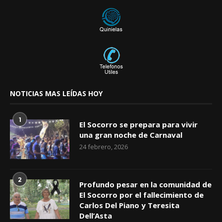
NOTICIAS MAS LEÍDAS HOY
1
El Socorro se prepara para vivir
una gran noche de Carnaval
24 febrero, 2026
2
Profundo pesar en la comunidad de
El Socorro por el fallecimiento de
Carlos Del Piano y Teresita
Dell’Asta