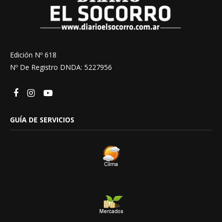
Edición Nº 618
Nº De Registro DNDA: 5227956
GUÍA DE SERVICIOS