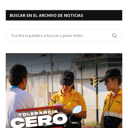
BUSCAR EN EL ARCHIVO DE NOTICIAS