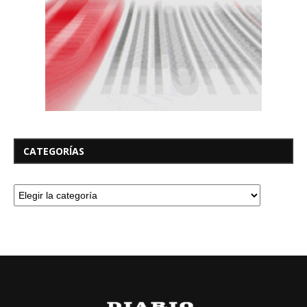
CATEGORÍAS