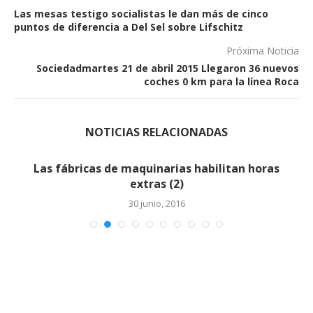
Las mesas testigo socialistas le dan más de cinco
puntos de diferencia a Del Sel sobre Lifschitz
Próxima Noticia
Sociedadmartes 21 de abril 2015 Llegaron 36 nuevos
coches 0 km para la línea Roca
NOTICIAS RELACIONADAS
Las fábricas de maquinarias habilitan horas
extras (2)
30 junio, 2016