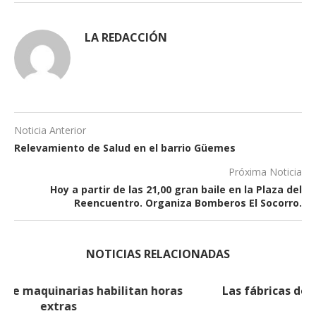
LA REDACCIÓN
Noticia Anterior
Relevamiento de Salud en el barrio Güemes
Próxima Noticia
Hoy a partir de las 21,00 gran baile en la Plaza del
Reencuentro. Organiza Bomberos El Socorro.
NOTICIAS RELACIONADAS
Las fábricas de maquinarias habilitan horas
extras (2)