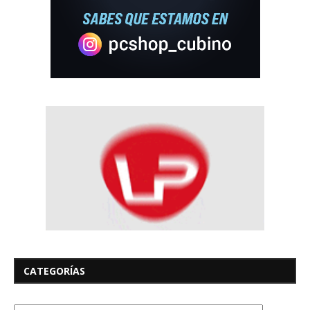
CATEGORÍAS