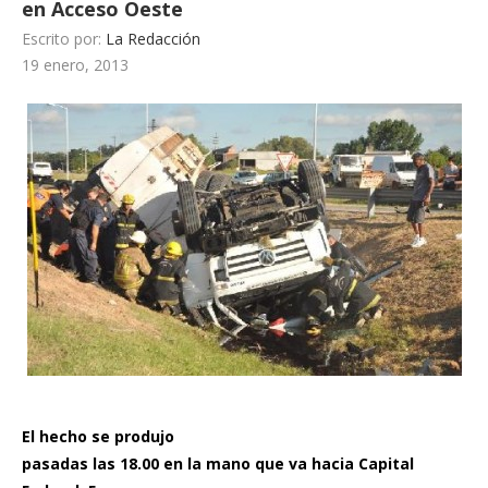
en Acceso Oeste
Escrito por:
La Redacción
19 enero, 2013
El hecho se produjo
pasadas las 18.00 en la mano que va hacia Capital