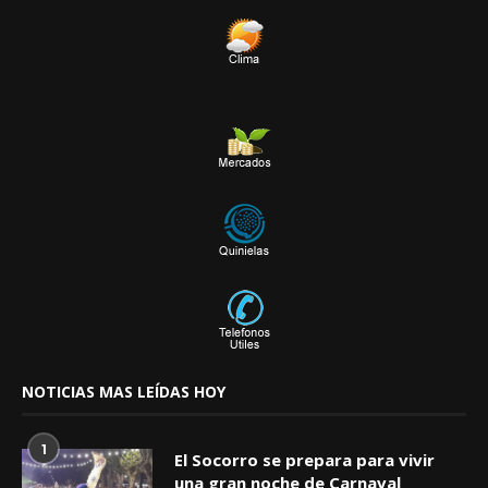
NOTICIAS MAS LEÍDAS HOY
1
El Socorro se prepara para vivir
una gran noche de Carnaval