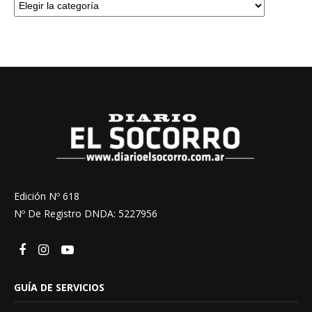
Edición Nº 618
Nº De Registro DNDA: 5227956
GUÍA DE SERVICIOS