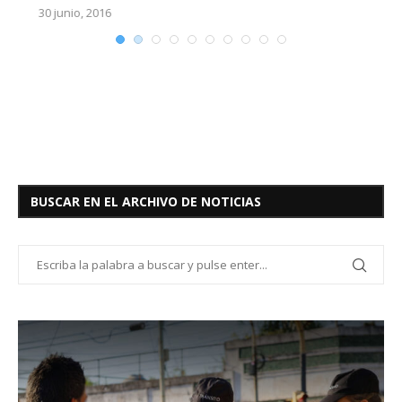
30 junio, 2016
BUSCAR EN EL ARCHIVO DE NOTICIAS