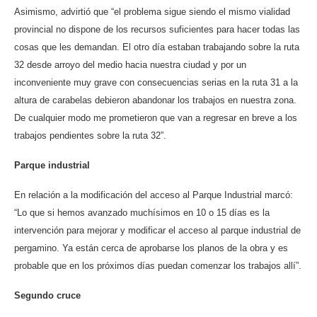
Asimismo, advirtió que “el problema sigue siendo el mismo vialidad
provincial no dispone de los recursos suficientes para hacer todas las
cosas que les demandan. El otro día estaban trabajando sobre la ruta
32 desde arroyo del medio hacia nuestra ciudad y por un
inconveniente muy grave con consecuencias serias en la ruta 31 a la
altura de carabelas debieron abandonar los trabajos en nuestra zona.
De cualquier modo me prometieron que van a regresar en breve a los
trabajos pendientes sobre la ruta 32”.
Parque industrial
En relación a la modificación del acceso al Parque Industrial marcó:
“Lo que si hemos avanzado muchísimos en 10 o 15 días es la
intervención para mejorar y modificar el acceso al parque industrial de
pergamino. Ya están cerca de aprobarse los planos de la obra y es
probable que en los próximos días puedan comenzar los trabajos allí”.
Segundo cruce