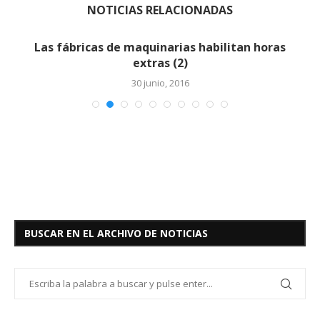
NOTICIAS RELACIONADAS
Las fábricas de maquinarias habilitan horas
extras (2)
30 junio, 2016
BUSCAR EN EL ARCHIVO DE NOTICIAS