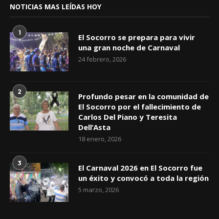
NOTICIAS MAS LEÍDAS HOY
1
El Socorro se prepara para vivir
una gran noche de Carnaval
24 febrero, 2026
2
Profundo pesar en la comunidad de
El Socorro por el fallecimiento de
Carlos Del Piano y Teresita
Dell’Asta
18 enero, 2026
3
El Carnaval 2026 en El Socorro fue
un éxito y convocó a toda la región
5 marzo, 2026