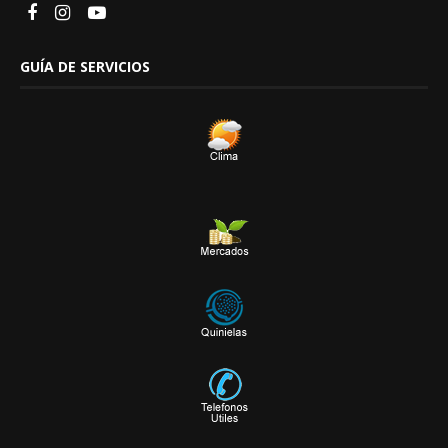
GUÍA DE SERVICIOS