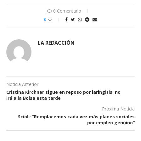
0 Comentario
0
LA REDACCIÓN
Noticia Anterior
Cristina Kirchner sigue en reposo por laringitis: no
irá a la Bolsa esta tarde
Próxima Noticia
Scioli: “Remplacemos cada vez más planes sociales
por empleo genuino”