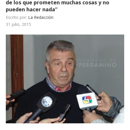
de los que prometen muchas cosas y no
pueden hacer nada”
Escrito por:
La Redacción
31 julio, 2015