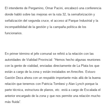
El intendente de Pergamino, Omar Pacini, encabezó una conferencia
donde habló sobre las mejoras en la ruta 32, la semaforización y
señalización del segunda cruce, el acceso al Parque Industrial y la
incompatibilidad de la gestión y la campaña política de los
funcionarios.
En primer término el jefe comunal se refirió a la relación con las
autoridades de Vialidad Provincial: “Hemos hecho algunas reuniones
con la gente de vialidad, enviadas directamente de La Plata los que
están a cargo de la zona y están instalados en Arrecifes. Estuvo
Gastón Deza ahora con un respaldo importante más allá de la buena
relación que tenemos con Patricia Tombesi y Alan Lynch porque la
parte técnica, estructura de planos, etc. está a cargo de Escalada el
anterior encargado de la zona y que nos permite una relación mucho
más fluida”.