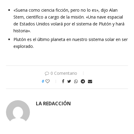
«Suena como ciencia ficción, pero no lo es», dijo Alan
Stern, científico a cargo de la misión. «Una nave espacial
de Estados Unidos volará por el sistema de Plutón y hará
historia».
Plutón es el último planeta en nuestro sistema solar en ser
explorado.
0 Comentario
0
LA REDACCIÓN