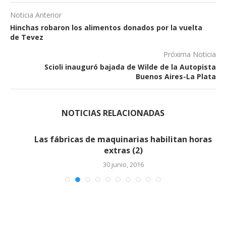
Noticia Anterior
Hinchas robaron los alimentos donados por la vuelta
de Tevez
Próxima Noticia
Scioli inauguró bajada de Wilde de la Autopista
Buenos Aires-La Plata
NOTICIAS RELACIONADAS
Las fábricas de maquinarias habilitan horas
extras (2)
30 junio, 2016