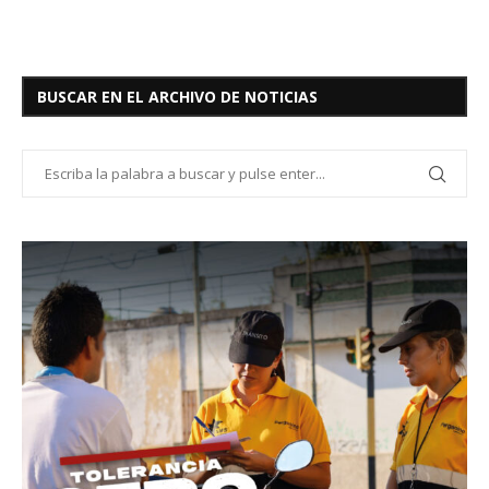
BUSCAR EN EL ARCHIVO DE NOTICIAS