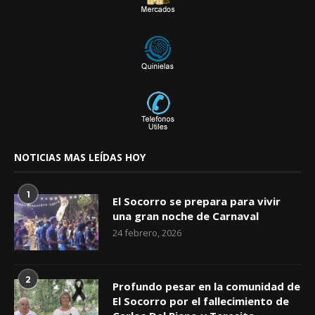
NOTICIAS MAS LEÍDAS HOY
1
El Socorro se prepara para vivir
una gran noche de Carnaval
24 febrero, 2026
2
Profundo pesar en la comunidad de
El Socorro por el fallecimiento de