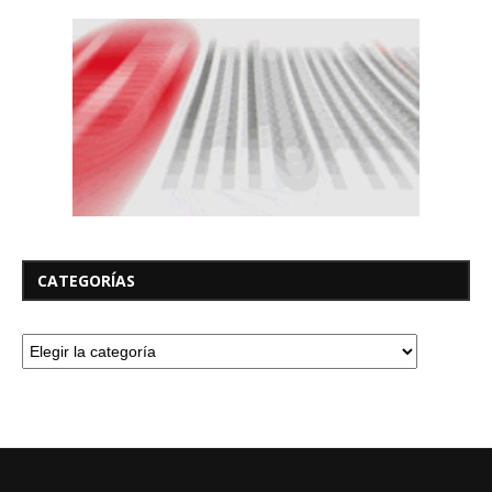
CATEGORÍAS