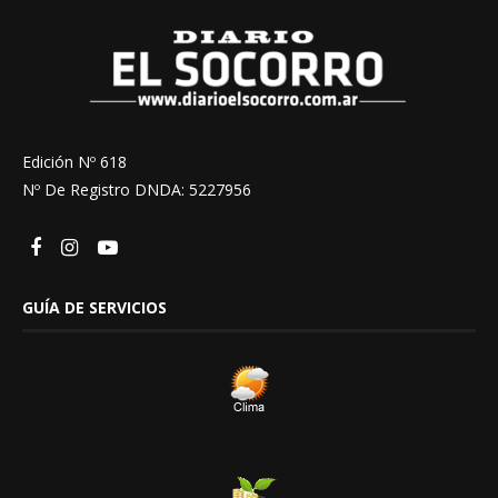
Edición Nº 618
Nº De Registro DNDA: 5227956
GUÍA DE SERVICIOS