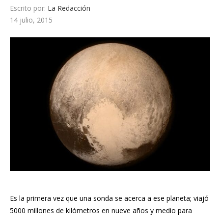
Escrito por:
La Redacción
14 julio, 2015
Es la primera vez que una sonda se acerca a ese planeta; viajó
5000 millones de kilómetros en nueve años y medio para