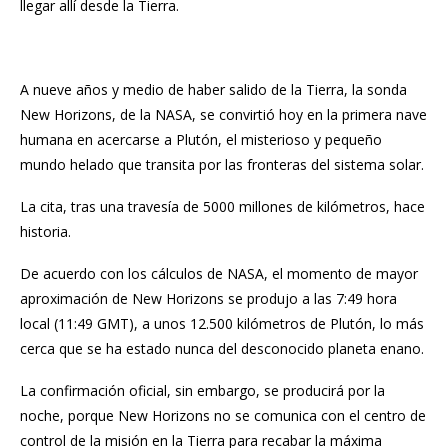
llegar allí desde la Tierra.
A nueve años y medio de haber salido de la Tierra, la sonda
New Horizons, de la NASA, se convirtió hoy en la primera nave
humana en acercarse a Plutón, el misterioso y pequeño
mundo helado que transita por las fronteras del sistema solar.
La cita, tras una travesía de 5000 millones de kilómetros, hace
historia.
De acuerdo con los cálculos de NASA, el momento de mayor
aproximación de New Horizons se produjo a las 7:49 hora
local (11:49 GMT), a unos 12.500 kilómetros de Plutón, lo más
cerca que se ha estado nunca del desconocido planeta enano.
La confirmación oficial, sin embargo, se producirá por la
noche, porque New Horizons no se comunica con el centro de
control de la misión en la Tierra para recabar la máxima