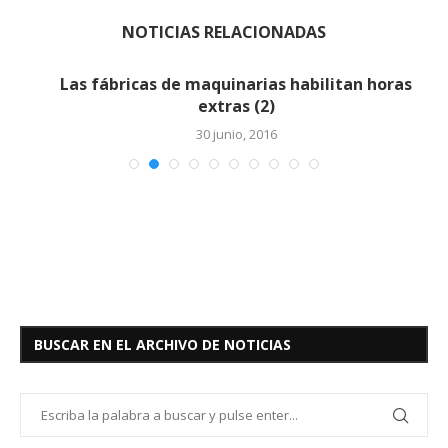
NOTICIAS RELACIONADAS
Las fábricas de maquinarias habilitan horas
extras (2)
30 junio, 2016
BUSCAR EN EL ARCHIVO DE NOTICIAS