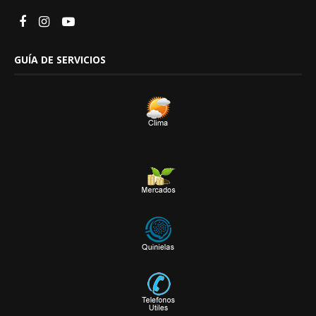
GUÍA DE SERVICIOS