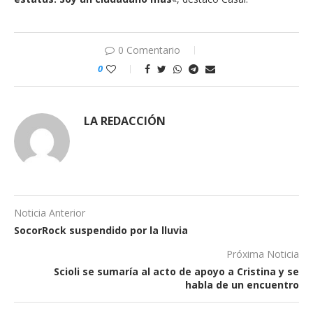
0 Comentario
0
LA REDACCIÓN
Noticia Anterior
SocorRock suspendido por la lluvia
Próxima Noticia
Scioli se sumaría al acto de apoyo a Cristina y se
habla de un encuentro