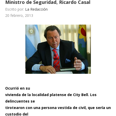
Ministro de Seguridad, Ricardo Casal
Escrito por:
La Redacción
20 febrero, 2013
Ocurrió en su
vivienda de la localidad platense de City Bell. Los
delincuentes se
tirotearon con una persona vestida de civil, que sería un
custodio del