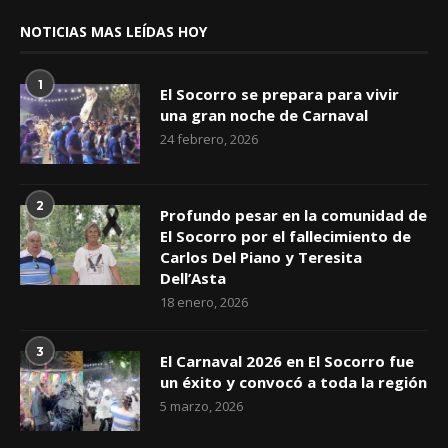
NOTICIAS MAS LEÍDAS HOY
1
El Socorro se prepara para vivir
una gran noche de Carnaval
24 febrero, 2026
2
Profundo pesar en la comunidad de
El Socorro por el fallecimiento de
Carlos Del Piano y Teresita
Dell’Asta
18 enero, 2026
3
El Carnaval 2026 en El Socorro fue
un éxito y convocó a toda la región
5 marzo, 2026