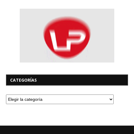
CATEGORÍAS