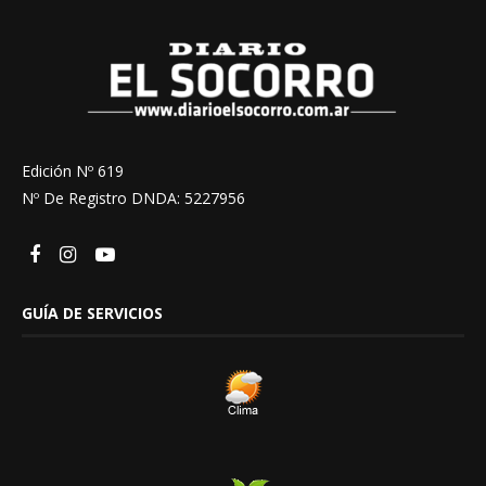
Edición Nº 619
Nº De Registro DNDA: 5227956
GUÍA DE SERVICIOS