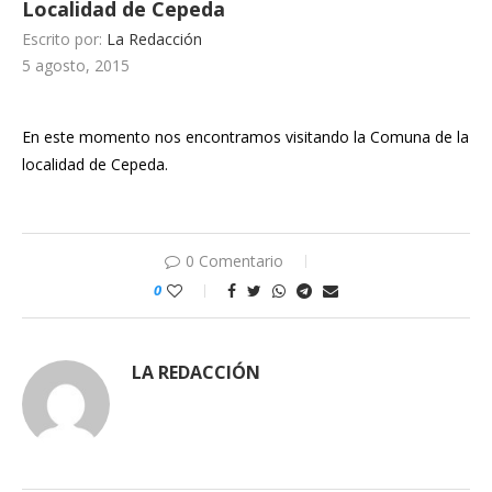
Localidad de Cepeda
Escrito por:
La Redacción
5 agosto, 2015
En este momento nos encontramos visitando la Comuna de la
localidad de
Cepeda.
0 Comentario
0
LA REDACCIÓN