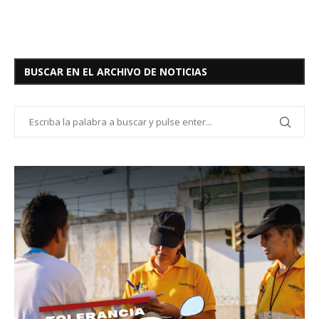
BUSCAR EN EL ARCHIVO DE NOTICIAS