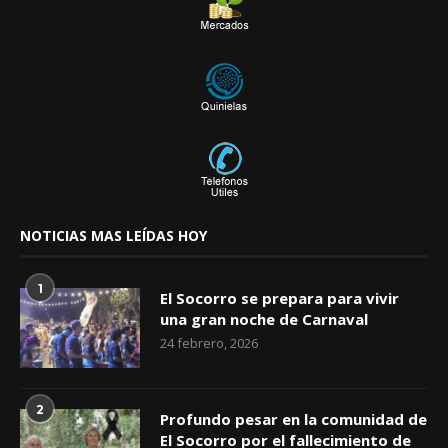
NOTICIAS MAS LEÍDAS HOY
1
El Socorro se prepara para vivir
una gran noche de Carnaval
24 febrero, 2026
2
Profundo pesar en la comunidad de
El Socorro por el fallecimiento de