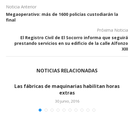
Noticia Anterior
Megaoperativo: más de 1600 policías custodiarán la
final
Próxima Noticia
El Registro Civil de El Socorro informa que seguirá
prestando servicios en su edificio de la calle Alfonzo
XIII
NOTICIAS RELACIONADAS
Las fábricas de maquinarias habilitan horas
extras (2)
30 junio, 2016