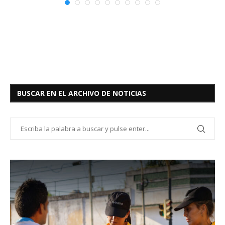
BUSCAR EN EL ARCHIVO DE NOTICIAS