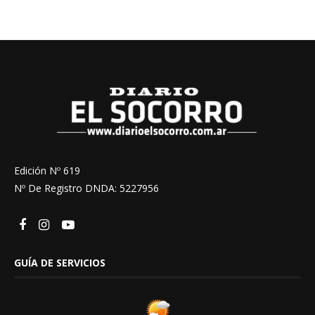
Edición Nº 619
Nº De Registro DNDA: 5227956
GUÍA DE SERVICIOS