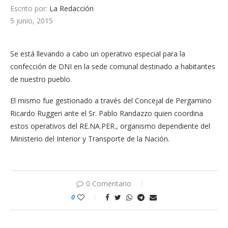
Escrito por:
La Redacción
5 junio, 2015
Se está llevando a cabo un operativo especial para la
confección de DNI en la sede comunal destinado a habitantes
de nuestro pueblo.
El mismo fue gestionado a través del Concejal de Pergamino
Ricardo Ruggeri ante el Sr. Pablo Randazzo quien coordina
estos operativos del RE.NA.PER., organismo dependiente del
Ministerio del Interior y Transporte de la Nación.
0 Comentario
0