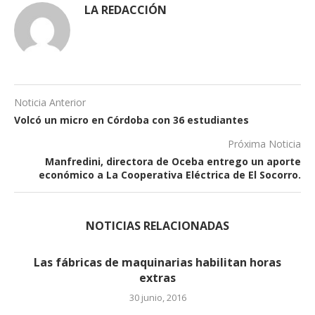
LA REDACCIÓN
Noticia Anterior
Volcó un micro en Córdoba con 36 estudiantes
Próxima Noticia
Manfredini, directora de Oceba entrego un aporte
económico a La Cooperativa Eléctrica de El Socorro.
NOTICIAS RELACIONADAS
Las fábricas de maquinarias habilitan horas
extras (2)
30 junio, 2016