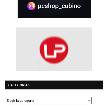
CATEGORÍAS