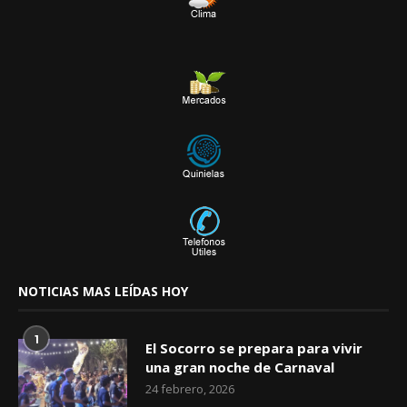
NOTICIAS MAS LEÍDAS HOY
1
El Socorro se prepara para vivir
una gran noche de Carnaval
24 febrero, 2026