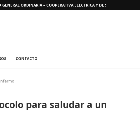
GENERAL ORDINARIA – COOPERATIVA ELECTRICA Y DE SERVICIOS PUBLICO
SOS
CONTACTO
 enfermo
ocolo para saludar a un