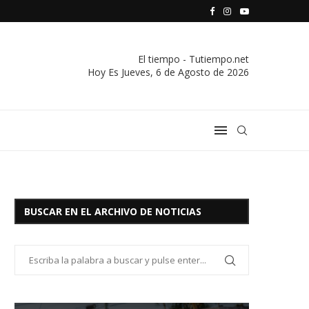
S VIVIENDA Y CREDITO DE EL SOCORRO LTDA.
COMUNICADO IMPORTANTE DE LA COOPERATIVA ELÉCTRICA
El tiempo - Tutiempo.net
Hoy Es
Jueves, 6 de Agosto de 2026
BUSCAR EN EL ARCHIVO DE NOTICIAS