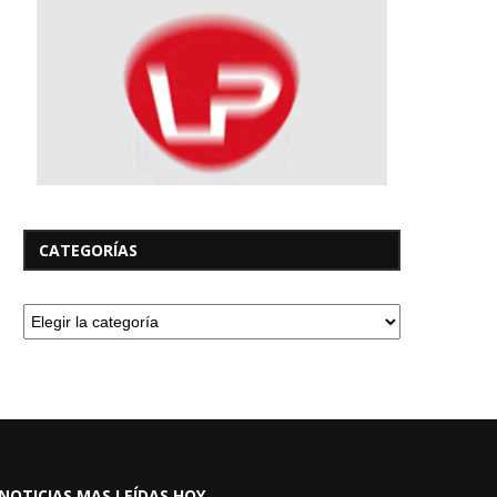
CATEGORÍAS
NOTICIAS MAS LEÍDAS HOY