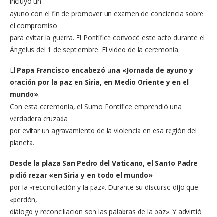
incluyó un
ayuno con el fin de promover un examen de conciencia sobre
el compromiso
para evitar la guerra. El Pontífice convocó este acto durante el
Ángelus del 1 de septiembre. El video de la ceremonia.
El
Papa Francisco encabezó una «Jornada de ayuno y
oración por la paz en Siria, en Medio Oriente y en el
mundo»
.
Con esta ceremonia, el Sumo Pontífice emprendió una
verdadera cruzada
por evitar un agravamiento de la violencia en esa región del
planeta.
Desde la plaza San Pedro del Vaticano, el Santo Padre
pidió rezar «en Siria y en todo el mundo»
por la «reconciliación y la paz». Durante su discurso dijo que
«perdón,
diálogo y reconciliación son las palabras de la paz». Y advirtió