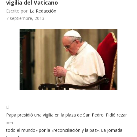
vigilia del Vaticano
Escrito por:
La Redacción
7 septiembre, 2013
El
Papa presidió una vigilia en la plaza de San Pedro. Pidió rezar
«en
todo el mundo» por la «reconciliación y la paz». La jornada