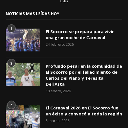
NOTICIAS MAS LEÍDAS HOY
1
El Socorro se prepara para vivir
una gran noche de Carnaval
24 febrero, 2026
2
Profundo pesar en la comunidad de
El Socorro por el fallecimiento de
Carlos Del Piano y Teresita
Dell’Asta
18 enero, 2026
3
El Carnaval 2026 en El Socorro fue
un éxito y convocó a toda la región
5 marzo, 2026