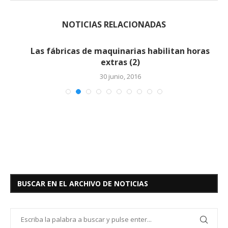
NOTICIAS RELACIONADAS
Las fábricas de maquinarias habilitan horas
extras (2)
30 junio, 2016
BUSCAR EN EL ARCHIVO DE NOTICIAS