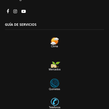
GUÍA DE SERVICIOS