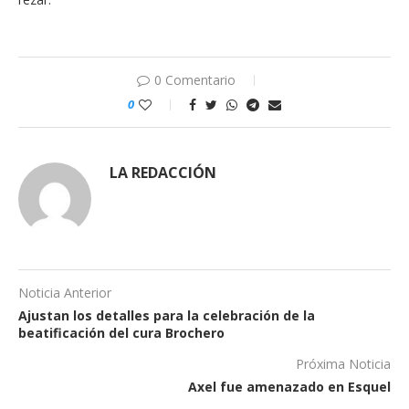
0 Comentario
0
LA REDACCIÓN
Noticia Anterior
Ajustan los detalles para la celebración de la
beatificación del cura Brochero
Próxima Noticia
Axel fue amenazado en Esquel