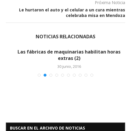
Próxima Noticia
Le hurtaron el auto y el celular a un cura mientras
celebraba misa en Mendoza
NOTICIAS RELACIONADAS
Las fábricas de maquinarias habilitan horas
extras (2)
30 junio, 2016
BUSCAR EN EL ARCHIVO DE NOTICIAS