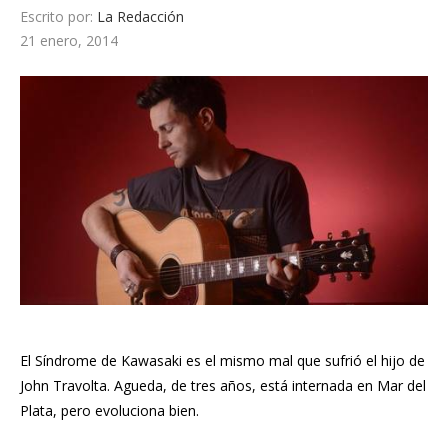
Escrito por:
La Redacción
21 enero, 2014
El Síndrome de Kawasaki es el mismo mal que sufrió el hijo de
John Travolta. Agueda, de tres años, está internada en Mar del
Plata, pero evoluciona bien.