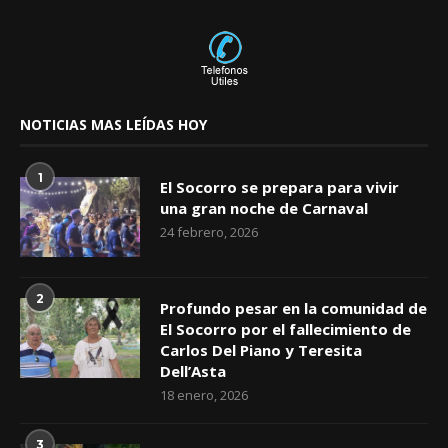
NOTICIAS MAS LEÍDAS HOY
1
El Socorro se prepara para vivir
una gran noche de Carnaval
24 febrero, 2026
2
Profundo pesar en la comunidad de
El Socorro por el fallecimiento de
Carlos Del Piano y Teresita
Dell’Asta
18 enero, 2026
3