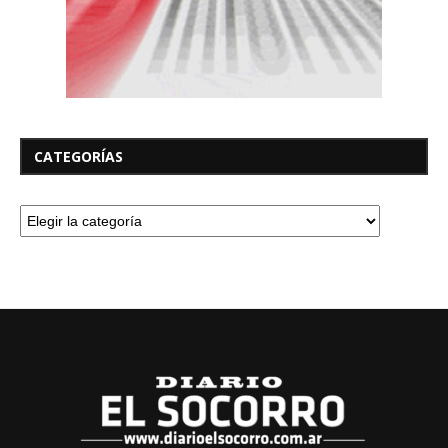
CATEGORÍAS