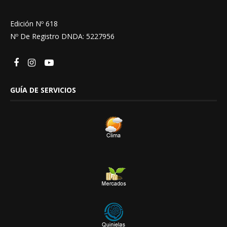
Edición Nº 618
Nº De Registro DNDA: 5227956
GUÍA DE SERVICIOS