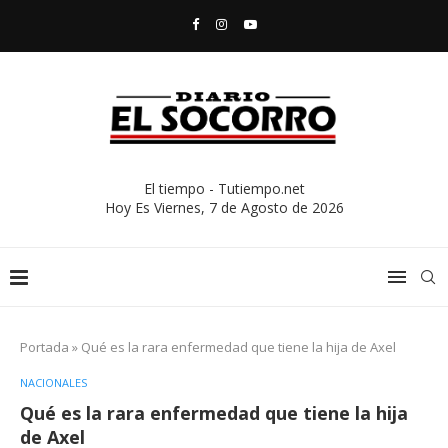
El tiempo - Tutiempo.net
Hoy Es
Viernes, 7 de Agosto de 2026
Portada
»
Qué es la rara enfermedad que tiene la hija de Axel
NACIONALES
Qué es la rara enfermedad que tiene la hija
de Axel