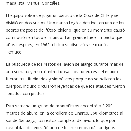
masajista, Manuel González.
El equipo volvía de jugar un partido de la Copa de Chile y se
dividió en dos vuelos. Uno nunca llegó a destino, en una de las
peores tragedias del fútbol chileno, que en su momento causó
conmoción en todo el mundo. Tan grande fue el impacto que
años después, en 1965, el club se disolvió y se mudó a
Temuco.
La búsqueda de los restos del avión se alargó durante más de
una semana y resultó infructuosa. Los funerales del equipo
fueron multitudinarios y simbólicos porque no se hallaron los
cuerpos. Incluso circularon leyendas de que los ataúdes fueron
llenados con piedras.
Esta semana un grupo de montañistas encontró a 3.200
metros de altura, en la cordillera de Linares, 360 kilómetros al
sur de Santiago, los restos completo del avión, lo que por
casualidad desentrañó uno de los misterios más antiguos