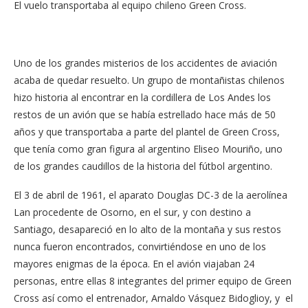
El vuelo transportaba al equipo chileno Green Cross.
Uno de los grandes misterios de los accidentes de aviación
acaba de quedar resuelto. Un grupo de montañistas chilenos
hizo historia al encontrar en la cordillera de Los Andes los
restos de un avión que se había estrellado hace más de 50
años y que transportaba a parte del plantel de Green Cross,
que tenía como gran figura al argentino Eliseo Mouriño, uno
de los grandes caudillos de la historia del fútbol argentino.
El 3 de abril de 1961, el aparato Douglas DC-3 de la aerolínea
Lan procedente de Osorno, en el sur, y con destino a
Santiago, desapareció en lo alto de la montaña y sus restos
nunca fueron encontrados, convirtiéndose en uno de los
mayores enigmas de la época. En el avión viajaban 24
personas, entre ellas 8 integrantes del primer equipo de Green
Cross así como el entrenador, Arnaldo Vásquez Bidoglioy, y el