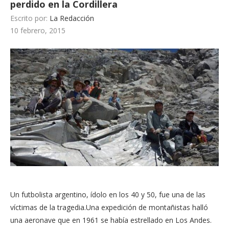
perdido en la Cordillera
Escrito por:
La Redacción
10 febrero, 2015
Un futbolista argentino, ídolo en los 40 y 50, fue una de las
víctimas de la tragedia.Una expedición de montañistas halló
una aeronave que en 1961 se había estrellado en Los Andes.