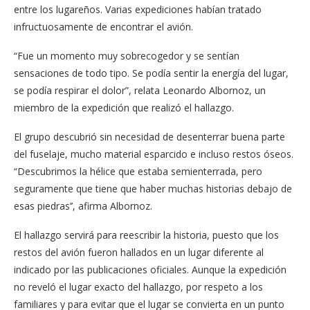
entre los lugareños. Varias expediciones habían tratado
infructuosamente de encontrar el avión.
“Fue un momento muy sobrecogedor y se sentían
sensaciones de todo tipo. Se podía sentir la energía del lugar,
se podía respirar el dolor”, relata Leonardo Albornoz, un
miembro de la expedición que realizó el hallazgo.
El grupo descubrió sin necesidad de desenterrar buena parte
del fuselaje, mucho material esparcido e incluso restos óseos.
“Descubrimos la hélice que estaba semienterrada, pero
seguramente que tiene que haber muchas historias debajo de
esas piedras’’, afirma Albornoz.
El hallazgo servirá para reescribir la historia, puesto que los
restos del avión fueron hallados en un lugar diferente al
indicado por las publicaciones oficiales. Aunque la expedición
no reveló el lugar exacto del hallazgo, por respeto a los
familiares y para evitar que el lugar se convierta en un punto