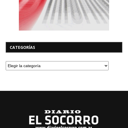
CATEGORÍAS