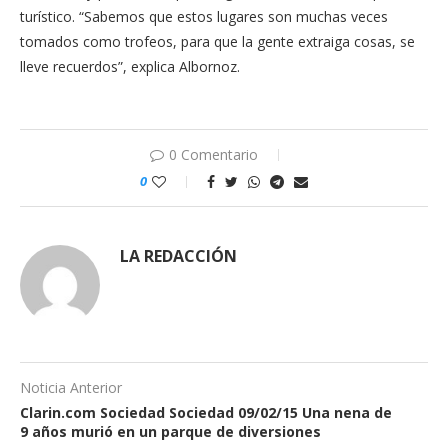
turístico. “Sabemos que estos lugares son muchas veces
tomados como trofeos, para que la gente extraiga cosas, se
lleve recuerdos”, explica Albornoz.
0 Comentario
0
LA REDACCIÓN
Noticia Anterior
Clarin.com Sociedad Sociedad 09/02/15 Una nena de
9 años murió en un parque de diversiones