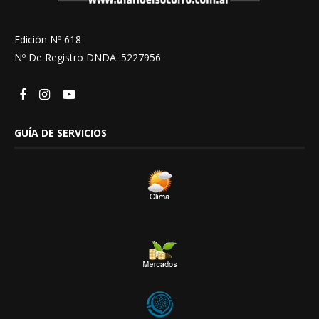
Edición Nº 618
Nº De Registro DNDA: 5227956
GUÍA DE SERVICIOS