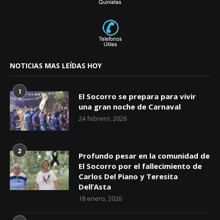
NOTICIAS MAS LEÍDAS HOY
1
El Socorro se prepara para vivir
una gran noche de Carnaval
24 febrero, 2026
2
Profundo pesar en la comunidad de
El Socorro por el fallecimiento de
Carlos Del Piano y Teresita
Dell’Asta
18 enero, 2026