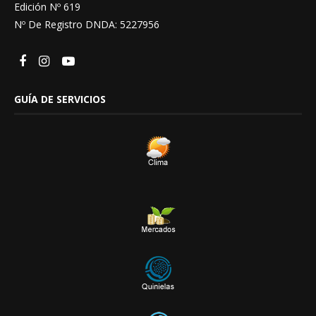
Edición Nº 619
Nº De Registro DNDA: 5227956
GUÍA DE SERVICIOS