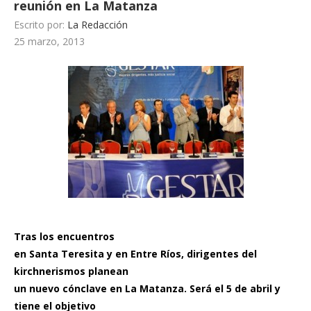
reunión en La Matanza
Escrito por:
La Redacción
25 marzo, 2013
Tras los encuentros
en Santa Teresita y en Entre Ríos, dirigentes del
kirchnerismos planean
un nuevo cónclave en La Matanza. Será el 5 de abril y
tiene el objetivo