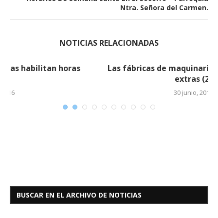
Ntra. Señora del Carmen.
NOTICIAS RELACIONADAS
Las fábricas de maquinarias habilitan horas
extras (2)
30 junio, 2016
BUSCAR EN EL ARCHIVO DE NOTICIAS