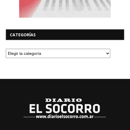
CATEGORÍAS