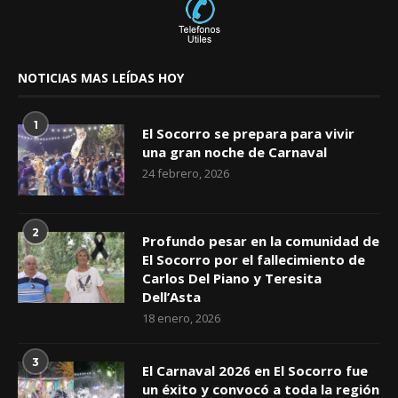
NOTICIAS MAS LEÍDAS HOY
1
El Socorro se prepara para vivir
una gran noche de Carnaval
24 febrero, 2026
2
Profundo pesar en la comunidad de
El Socorro por el fallecimiento de
Carlos Del Piano y Teresita
Dell’Asta
18 enero, 2026
3
El Carnaval 2026 en El Socorro fue
un éxito y convocó a toda la región