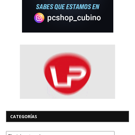
CATEGORÍAS