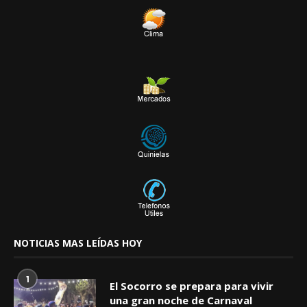
NOTICIAS MAS LEÍDAS HOY
1
El Socorro se prepara para vivir
una gran noche de Carnaval