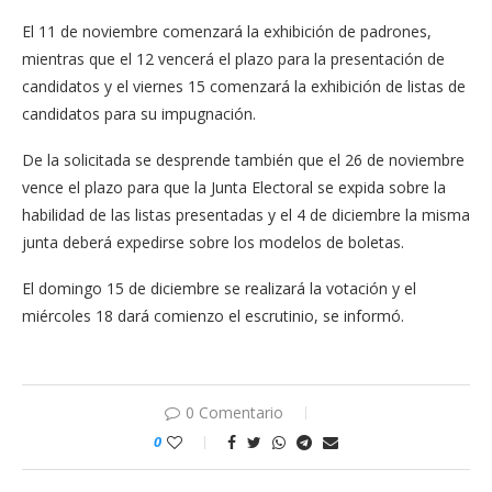
El 11 de noviembre comenzará la exhibición de padrones,
mientras que el 12 vencerá el plazo para la presentación de
candidatos y el viernes 15 comenzará la exhibición de listas de
candidatos para su impugnación.
De la solicitada se desprende también que el 26 de noviembre
vence el plazo para que la Junta Electoral se expida sobre la
habilidad de las listas presentadas y el 4 de diciembre la misma
junta deberá expedirse sobre los modelos de boletas.
El domingo 15 de diciembre se realizará la votación y el
miércoles 18 dará comienzo el escrutinio, se informó.
0 Comentario
0