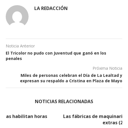
LA REDACCIÓN
Noticia Anterior
El Tricolor no pudo con Juventud que ganó en los
penales
Próxima Noticia
Miles de personas celebran el Día de La Lealtad y
expresan su respaldo a Cristina en Plaza de Mayo
NOTICIAS RELACIONADAS
Las fábricas de maquinarias habilitan horas
extras (2)