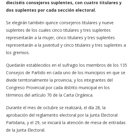
dieciséis consejeros suplentes, con cuatro titulares y
dos suplentes por cada sección electoral.
Se elegirán también quince consejeros titulares y nueve
suplentes de los cuales cinco titulares y tres suplentes
representarán a la mujer, cinco titulares y tres suplentes
representarán a la juventud y cinco titulares y tres suplentes a
los gremios.
Quedarán establecidos en el sufragio los miembros de los 135
Consejos de Partido en cada uno de los municipios en que se
divide territorialmente la provincia, y los integrantes del
Congreso Provincial por cada distrito municipal en los
términos del artículo 70 de la Carta Orgánica.
Durante el mes de octubre se realizará, el día 28, la
aprobación del reglamento electoral por la Junta Electoral
Partidaria, y el 29, se iniciará la atención de mesa de entradas
de la Junta Electoral.