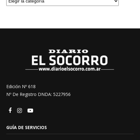
Edición Nº 618
Nº De Registro DNDA: 5227956
GUÍA DE SERVICIOS