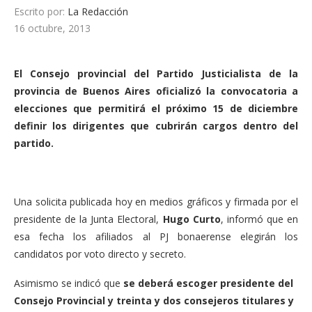
Escrito por:
La Redacción
16 octubre, 2013
El Consejo provincial del Partido Justicialista de la
provincia de Buenos Aires oficializó la convocatoria a
elecciones que permitirá el próximo 15 de diciembre
definir los dirigentes que cubrirán cargos dentro del
partido.
Una solicita publicada hoy en medios gráficos y firmada por el
presidente de la Junta Electoral,
Hugo Curto
, informó que en
esa fecha los afiliados al PJ bonaerense elegirán los
candidatos por voto directo y secreto.
Asimismo se indicó que
se deberá escoger presidente del
Consejo Provincial y treinta y dos consejeros titulares y