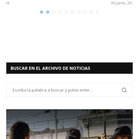
30 junio, 2016
BUSCAR EN EL ARCHIVO DE NOTICIAS