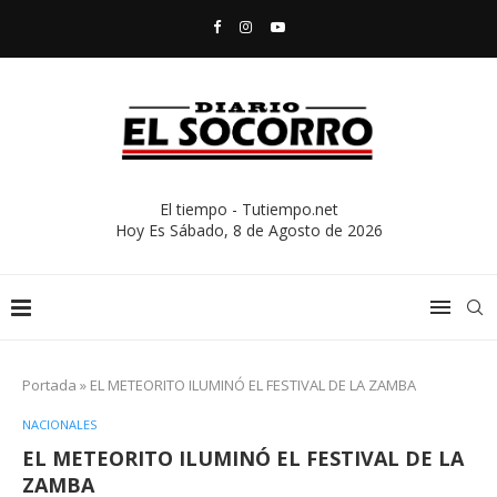
El tiempo - Tutiempo.net
Hoy Es
Sábado, 8 de Agosto de 2026
Portada
»
EL METEORITO ILUMINÓ EL FESTIVAL DE LA ZAMBA
NACIONALES
EL METEORITO ILUMINÓ EL FESTIVAL DE LA
ZAMBA