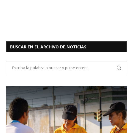
BUSCAR EN EL ARCHIVO DE NOTICIAS