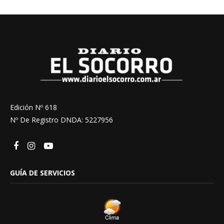
Edición Nº 618
Nº De Registro DNDA: 5227956
GUÍA DE SERVICIOS