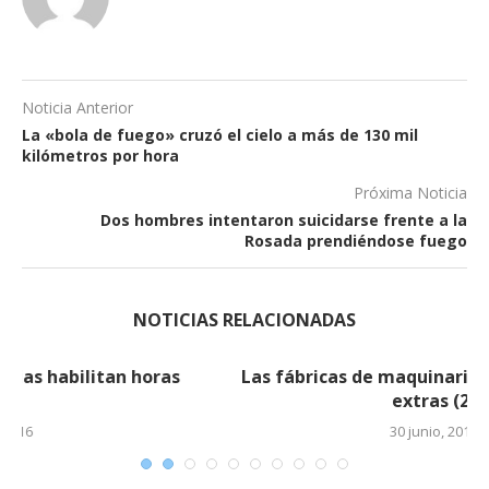
Noticia Anterior
La «bola de fuego» cruzó el cielo a más de 130 mil
kilómetros por hora
Próxima Noticia
Dos hombres intentaron suicidarse frente a la
Rosada prendiéndose fuego
NOTICIAS RELACIONADAS
Las fábricas de maquinarias habilitan horas
extras (2)
30 junio, 2016