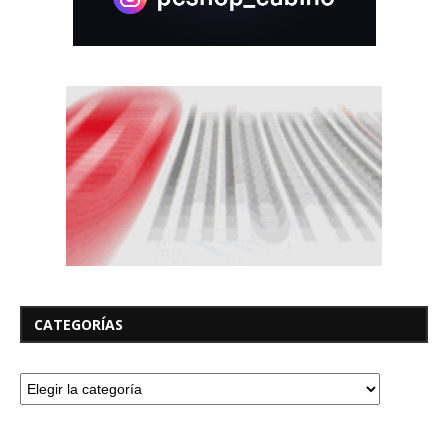
CATEGORÍAS