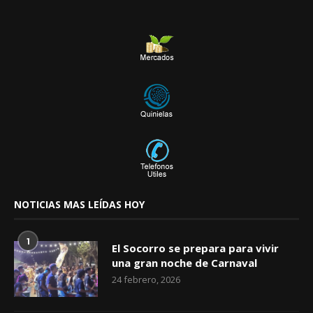
NOTICIAS MAS LEÍDAS HOY
1
El Socorro se prepara para vivir
una gran noche de Carnaval
24 febrero, 2026