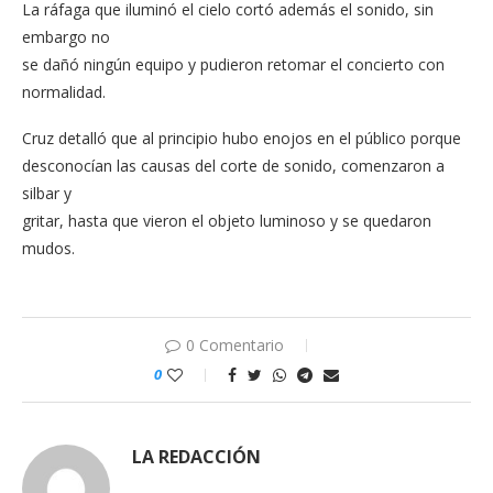
La ráfaga que iluminó el cielo cortó además el sonido, sin
embargo no
se dañó ningún equipo y pudieron retomar el concierto con
normalidad.
Cruz detalló que al principio hubo enojos en el público porque
desconocían las causas del corte de sonido, comenzaron a
silbar y
gritar, hasta que vieron el objeto luminoso y se quedaron
mudos.
0 Comentario
0
LA REDACCIÓN