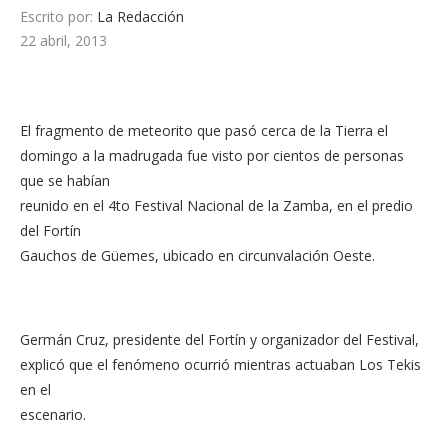
Escrito por:
La Redacción
22 abril, 2013
El fragmento de meteorito que pasó cerca de la Tierra el
domingo a la madrugada fue visto por cientos de personas
que se habían
reunido en el 4to Festival Nacional de la Zamba, en el predio
del Fortín
Gauchos de Güemes, ubicado en circunvalación Oeste.
Germán Cruz, presidente del Fortín y organizador del Festival,
explicó que el fenómeno ocurrió mientras actuaban Los Tekis
en el
escenario.