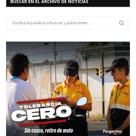
BUSCAR EN EL ARCHIVO DE NOTICIAS