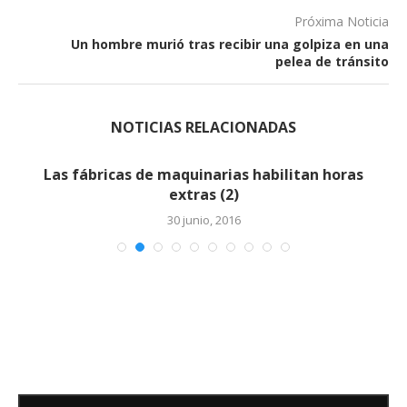
Próxima Noticia
Un hombre murió tras recibir una golpiza en una
pelea de tránsito
NOTICIAS RELACIONADAS
Las fábricas de maquinarias habilitan horas
extras (2)
30 junio, 2016