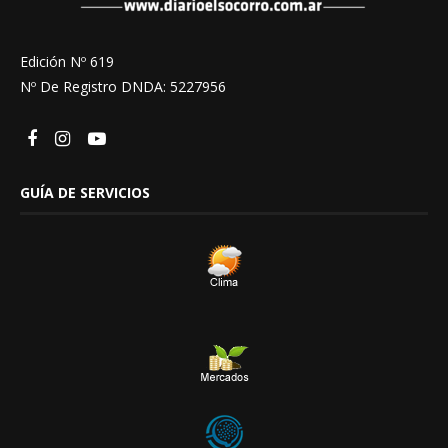
Edición Nº 619
Nº De Registro DNDA: 5227956
GUÍA DE SERVICIOS