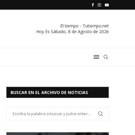
S VIVIENDA Y CREDITO DE EL SOCORRO LTDA.
COMUNICADO IMPORTANTE DE LA COOPERATIVA ELÉCTRICA
El tiempo - Tutiempo.net
Hoy Es
Sábado, 8 de Agosto de 2026
BUSCAR EN EL ARCHIVO DE NOTICIAS