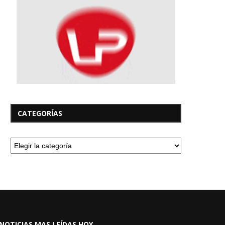
CATEGORÍAS
NOTICIAS MAS LEÍDAS HOY