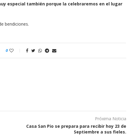
muy especial también porque la celebraremos en el lugar
de bendiciones.
0
Próxima Noticia
Casa San Pio se prepara para recibir hoy 23 de
Septiembre a sus fieles.