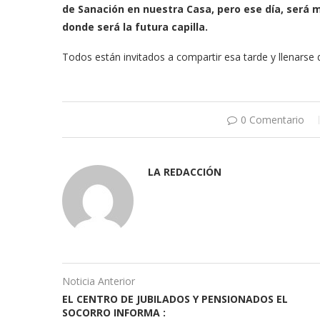
de Sanación en nuestra Casa, pero ese día, será 
donde será la futura capilla.
Todos están invitados a compartir esa tarde y llenarse 
0 Comentario
LA REDACCIÓN
Noticia Anterior
EL CENTRO DE JUBILADOS Y PENSIONADOS EL
SOCORRO INFORMA :