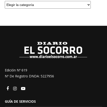
Edición Nº 619
Nº De Registro DNDA: 5227956
GUÍA DE SERVICIOS