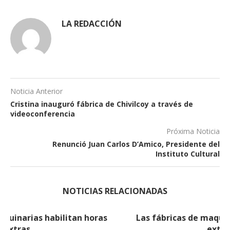
LA REDACCIÓN
Noticia Anterior
Cristina inauguró fábrica de Chivilcoy a través de
videoconferencia
Próxima Noticia
Renunció Juan Carlos D’Amico, Presidente del
Instituto Cultural
NOTICIAS RELACIONADAS
Las fábricas de maquinarias habilitan horas
extras (2)