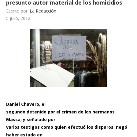
presunto autor material de los homicidios
Escrito por:
La Redacción
5 julio, 2012
Daniel Chavero, el
segundo detenido por el crimen de los hermanos
Massa, y señalado por
varios testigos como quien efectuó los disparos, negó
haber estado en