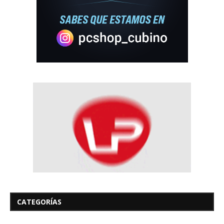
CATEGORÍAS