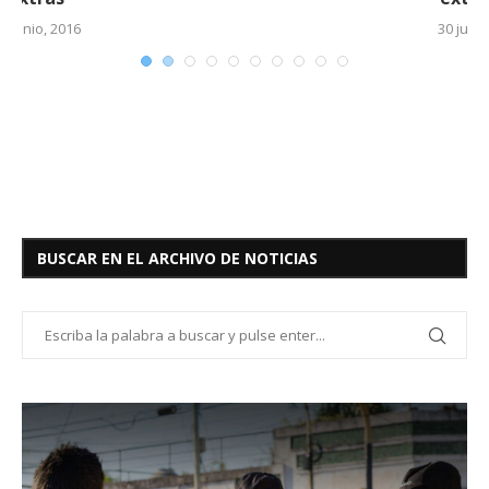
30 junio, 2016
BUSCAR EN EL ARCHIVO DE NOTICIAS