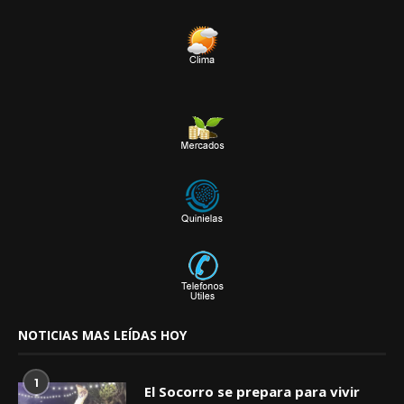
NOTICIAS MAS LEÍDAS HOY
1
El Socorro se prepara para vivir