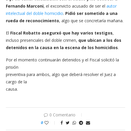
Fernando Marconi
, el exconvicto acusado de ser el
autor
intelectual del doble homicidio
.
Pidió ser sometido a una
rueda de reconocimiento
, algo que se concretaría mañana.
El
Fiscal Robatto asegurxó que hay varios testigos
,
incluso presenciales del doble crimen,
que ubican a los dos
detenidos en la causa en la escena de los homicidios
.
Por el momento continuarán detenidos y el Fiscal solicitó la
prisión
preventiva para ambos, algo que deberá resolver el Juez a
cargo de la
causa.
0 Comentario
0