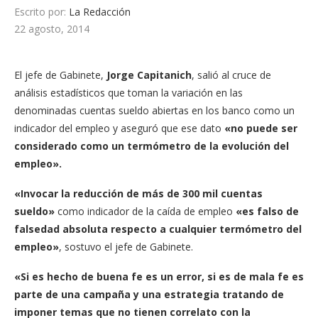
Escrito por:
La Redacción
22 agosto, 2014
El jefe de Gabinete,
Jorge Capitanich
, salió al cruce de
análisis estadísticos que toman la variación en las
denominadas cuentas sueldo abiertas en los banco como un
indicador del empleo y aseguró que ese dato
«no puede ser
considerado como un termómetro de la evolución del
empleo».
«Invocar la reducción de más de 300 mil cuentas
sueldo»
como indicador de la caída de empleo
«es falso de
falsedad absoluta respecto a cualquier termómetro del
empleo»
, sostuvo el jefe de Gabinete.
«Si es hecho de buena fe es un error, si es de mala fe es
parte de una campaña y una estrategia tratando de
imponer temas que no tienen correlato con la