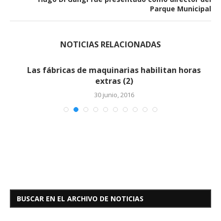
Parque Municipal
NOTICIAS RELACIONADAS
Las fábricas de maquinarias habilitan horas
extras (2)
30 junio, 2016
BUSCAR EN EL ARCHIVO DE NOTICIAS