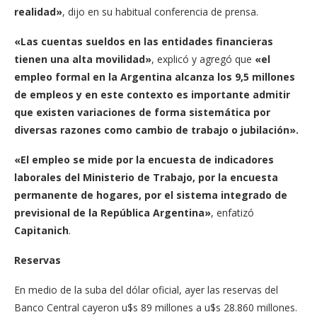
realidad»
, dijo en su habitual conferencia de prensa.
«Las cuentas sueldos en las entidades financieras
tienen una alta movilidad»
, explicó y agregó que
«el
empleo formal en la Argentina alcanza los 9,5 millones
de empleos y en este contexto es importante admitir
que existen variaciones de forma sistemática por
diversas razones como cambio de trabajo o jubilación».
«El empleo se mide por la encuesta de indicadores
laborales del Ministerio de Trabajo, por la encuesta
permanente de hogares, por el sistema integrado de
previsional de la República Argentina»
, enfatizó
Capitanich
.
Reservas
En medio de la suba del dólar oficial, ayer las reservas del
Banco Central cayeron u$s 89 millones a u$s 28.860 millones.