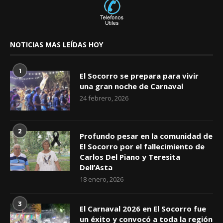
NOTICIAS MAS LEÍDAS HOY
1
El Socorro se prepara para vivir
una gran noche de Carnaval
24 febrero, 2026
2
Profundo pesar en la comunidad de
El Socorro por el fallecimiento de
Carlos Del Piano y Teresita
Dell’Asta
18 enero, 2026
3
El Carnaval 2026 en El Socorro fue
un éxito y convocó a toda la región