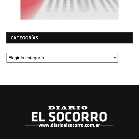
CATEGORÍAS