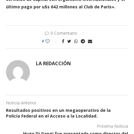
último pago por u$s 642 millones al Club de París».
0 Comentario
0
LA REDACCIÓN
Noticia Anterior
Resultados positivos en un megaoperativo de la
Policía Federal en el Acceso a la Localidad.
Próxima Noticia
Hugo Di Gangi fue presentado como director del