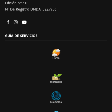
Edición Nº 618
Nº De Registro DNDA: 5227956
GUÍA DE SERVICIOS