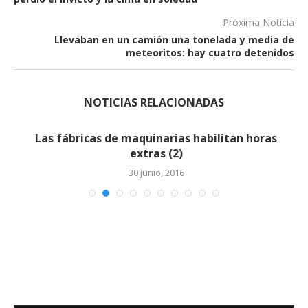
Próxima Noticia
Llevaban en un camión una tonelada y media de
meteoritos: hay cuatro detenidos
NOTICIAS RELACIONADAS
Las fábricas de maquinarias habilitan horas
extras (2)
30 junio, 2016