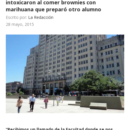
intoxicaron al comer brownies con
marihuana que preparó otro alumno
Escrito por:
La Redacción
28 mayo, 2015
“Recibimos un llamado de la Facultad donde se nos