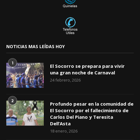
NOTICIAS MAS LEÍDAS HOY
1
El Socorro se prepara para vivir
una gran noche de Carnaval
24 febrero, 2026
2
Profundo pesar en la comunidad de
El Socorro por el fallecimiento de
Carlos Del Piano y Teresita
Dell’Asta
18 enero, 2026