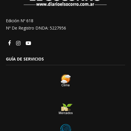
Edición Nº 618
Nº De Registro DNDA: 5227956
GUÍA DE SERVICIOS