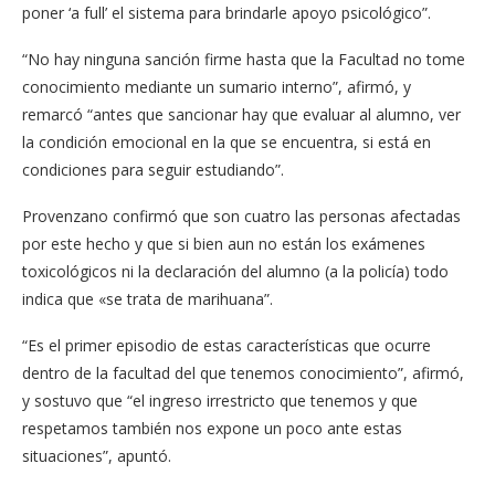
poner ‘a full’ el sistema para brindarle apoyo psicológico”.
“No hay ninguna sanción firme hasta que la Facultad no tome
conocimiento mediante un sumario interno”, afirmó, y
remarcó “antes que sancionar hay que evaluar al alumno, ver
la condición emocional en la que se encuentra, si está en
condiciones para seguir estudiando”.
Provenzano confirmó que son cuatro las personas afectadas
por este hecho y que si bien aun no están los exámenes
toxicológicos ni la declaración del alumno (a la policía) todo
indica que «se trata de marihuana”.
“Es el primer episodio de estas características que ocurre
dentro de la facultad del que tenemos conocimiento”, afirmó,
y sostuvo que “el ingreso irrestricto que tenemos y que
respetamos también nos expone un poco ante estas
situaciones”, apuntó.