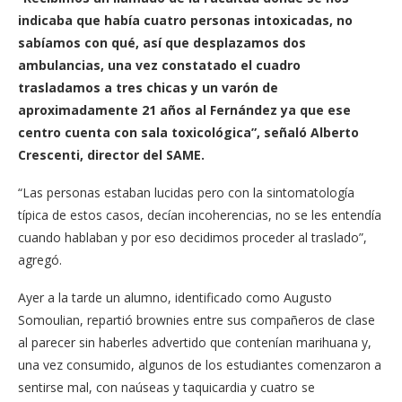
indicaba que había cuatro personas intoxicadas, no
sabíamos con qué, así que desplazamos dos
ambulancias, una vez constatado el cuadro
trasladamos a tres chicas y un varón de
aproximadamente 21 años al Fernández ya que ese
centro cuenta con sala toxicológica”, señaló Alberto
Crescenti, director del SAME.
“Las personas estaban lucidas pero con la sintomatología
típica de estos casos, decían incoherencias, no se les entendía
cuando hablaban y por eso decidimos proceder al traslado”,
agregó.
Ayer a la tarde un alumno, identificado como Augusto
Somoulian, repartió brownies entre sus compañeros de clase
al parecer sin haberles advertido que contenían marihuana y,
una vez consumido, algunos de los estudiantes comenzaron a
sentirse mal, con naúseas y taquicardia y cuatro se