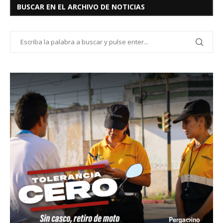
BUSCAR EN EL ARCHIVO DE NOTICIAS