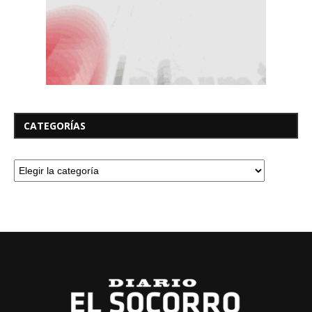
CATEGORÍAS