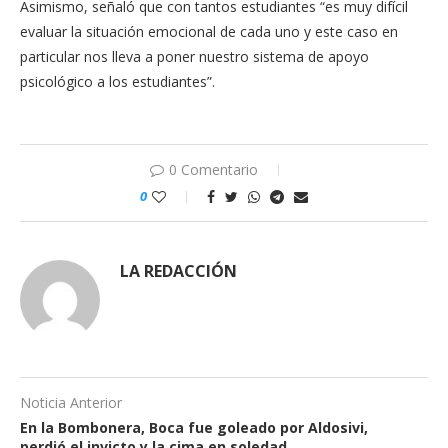
Asimismo, señaló que con tantos estudiantes “es muy difícil
evaluar la situación emocional de cada uno y este caso en
particular nos lleva a poner nuestro sistema de apoyo
psicológico a los estudiantes”.
0 Comentario
0
LA REDACCIÓN
Noticia Anterior
En la Bombonera, Boca fue goleado por Aldosivi,
perdió el invicto y la cima en soledad