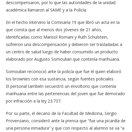
descompensaron, por lo que las autoridades de la unidad
académica llamaron al SAME y a la Policía.
En el hecho intervino la Comisaría 19 que libró un acta en la
que consta que al menos dos jóvenes de 21 años,
identificadas como Marisol Romani y Ruth Schulstein,
sufrieron una descompensación y debieron ser trasladadas a
un centro de salud luego de haber consumido un producto
elaborado por Augusto Somoulian que contenía marihuana.
Somoulian reconoció ante la policía que fue él quien elaboró
los brownies con esa sustancia, según fuentes policiales.
El personal también secuestró un envoltorio que contenía
marihuana entre las pertenencias del joven que fue demorado
por infracción a la ley 23.737.
Por su parte, el decano de la Facultad de Medicina, Sergio
Provenzano, consideró ante la prensa que “fue una picardía de
una persona inmadura” y que con respecto al alumno se va “a