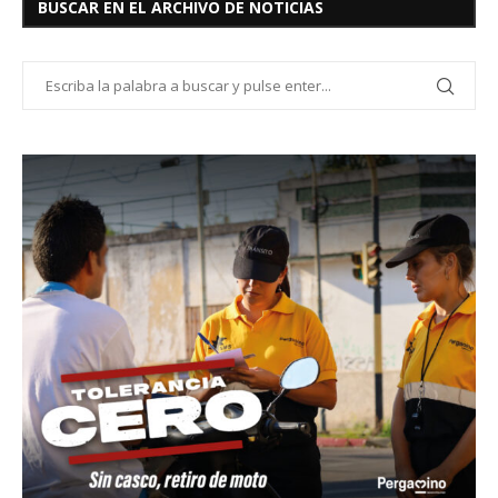
BUSCAR EN EL ARCHIVO DE NOTICIAS