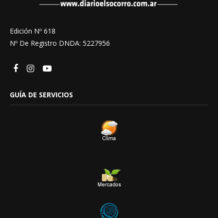
Edición Nº 618
Nº De Registro DNDA: 5227956
GUÍA DE SERVICIOS