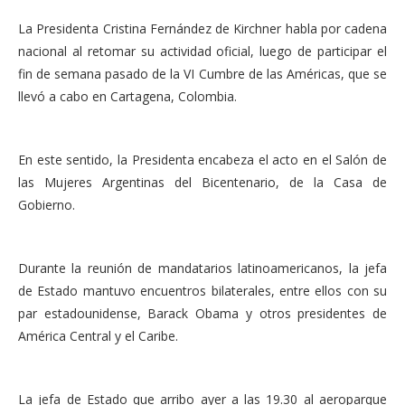
La Presidenta Cristina Fernández de Kirchner habla por cadena
nacional al retomar su actividad oficial, luego de participar el
fin de semana pasado de la VI Cumbre de las Américas, que se
llevó a cabo en Cartagena, Colombia.
En este sentido, la Presidenta encabeza el acto en el Salón de
las Mujeres Argentinas del Bicentenario, de la Casa de
Gobierno.
Durante la reunión de mandatarios latinoamericanos, la jefa
de Estado mantuvo encuentros bilaterales, entre ellos con su
par estadounidense, Barack Obama y otros presidentes de
América Central y el Caribe.
La jefa de Estado que arribo ayer a las 19.30 al aeroparque