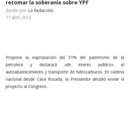
retomar la soberanía sobre YPF
Escrito por:
La Redacción
17 abril, 2012
Propone la expropiación del 51% del patrimonio de la
petrolera y declarará «de interés público» el
autoabastecimiento y transporte de hidrocarburos. En cadena
nacional desde Casa Rosada, la Presidenta decidió enviar el
proyecto al Congreso.