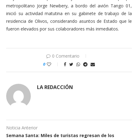
metropolitano Jorge Newbery, a bordo del avión Tango 01,
inició su actividad matutina en su gabinete de trabajo de la
residencia de Olivos, considerando asuntos de Estado que le
fueron elevados por sus colaboradores más inmediatos.
0 Comentario
0
LA REDACCIÓN
Noticia Anterior
Semana Santa: Miles de turistas regresan de los