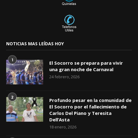
NOTICIAS MAS LEÍDAS HOY
1
El Socorro se prepara para vivir
una gran noche de Carnaval
24 febrero, 2026
2
Profundo pesar en la comunidad de
El Socorro por el fallecimiento de
Carlos Del Piano y Teresita
Dell’Asta
18 enero, 2026