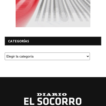
CATEGORÍAS