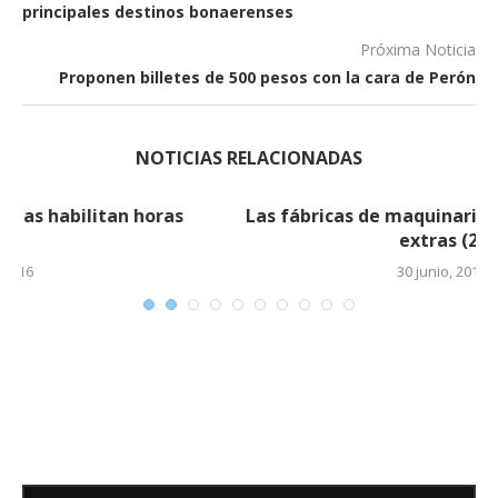
principales destinos bonaerenses
Próxima Noticia
Proponen billetes de 500 pesos con la cara de Perón
NOTICIAS RELACIONADAS
Las fábricas de maquinarias habilitan horas
extras (2)
30 junio, 2016