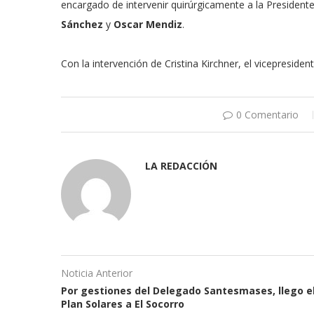
encargado de intervenir quirúrgicamente a la President
Sánchez
y
Oscar Mendiz
.
Con la intervención de Cristina Kirchner, el vicepresi
0 Comentario
LA REDACCIÓN
Noticia Anterior
Por gestiones del Delegado Santesmases, llego e
Plan Solares a El Socorro