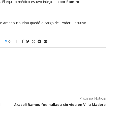
e. El equipo médico estuvo integrado por
Ramiro
dente Amado Boudou quedó a cargo del Poder Ejecutivo.
0
Próxima Noticia
l
Araceli Ramos fue hallada sin vida en Villa Madero