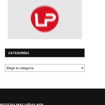
CATEGORÍAS
NOTICIAS MAS LEÍDAS HOY