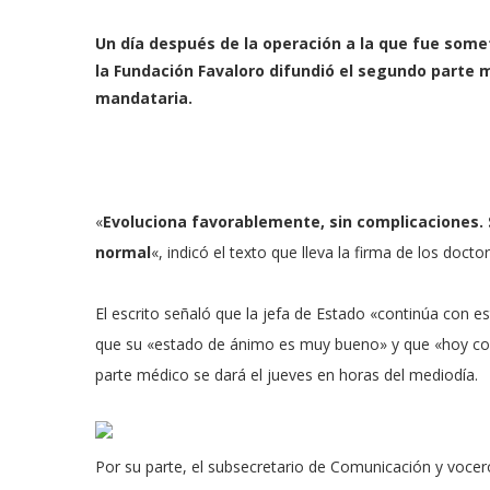
Un día después de la operación a la que fue some
la Fundación Favaloro difundió el segundo parte m
mandataria.
«
Evoluciona favorablemente, sin complicaciones. 
normal
«, indicó el texto que lleva la firma de los do
El escrito señaló que la jefa de Estado «continúa con e
que su «estado de ánimo es muy bueno» y que «hoy com
parte médico se dará el jueves en horas del mediodía.
Por su parte, el subsecretario de Comunicación y vocer