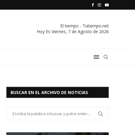
S VIVIENDA Y CREDITO DE EL SOCORRO LTDA.
COMUNICADO IMPORTANTE DE LA COOPERATIVA ELÉCTRICA
El tiempo - Tutiempo.net
Hoy Es
Viernes, 7 de Agosto de 2026
BUSCAR EN EL ARCHIVO DE NOTICIAS