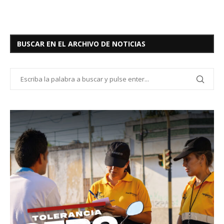
BUSCAR EN EL ARCHIVO DE NOTICIAS