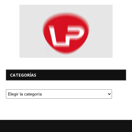
CATEGORÍAS