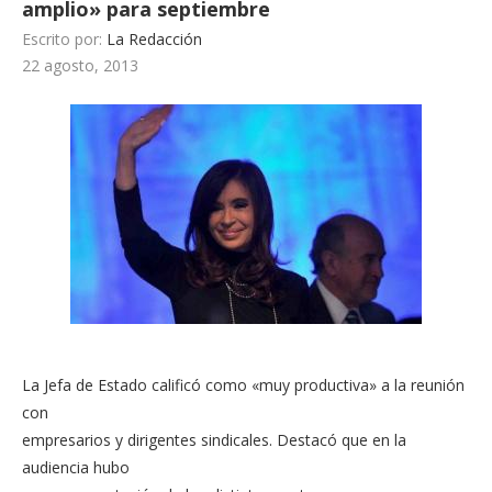
amplio» para septiembre
Escrito por:
La Redacción
22 agosto, 2013
La Jefa de Estado calificó como «muy productiva» a la reunión
con
empresarios y dirigentes sindicales. Destacó que en la
audiencia hubo