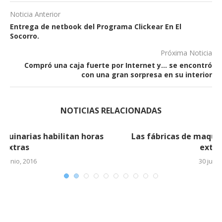
Noticia Anterior
Entrega de netbook del Programa Clickear En El
Socorro.
Próxima Noticia
Compró una caja fuerte por Internet y… se encontró
con una gran sorpresa en su interior
NOTICIAS RELACIONADAS
Las fábricas de maquinarias habilitan horas
extras (2)
30 junio, 2016