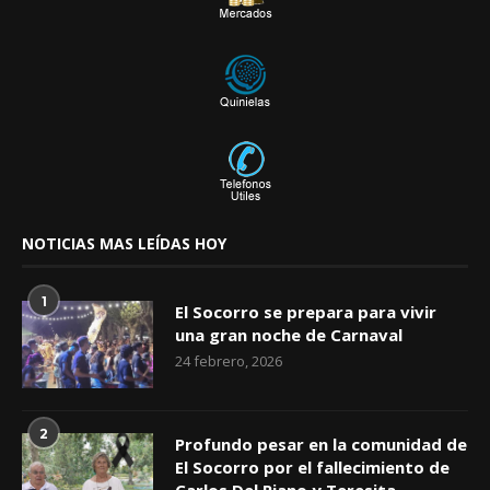
NOTICIAS MAS LEÍDAS HOY
1
El Socorro se prepara para vivir
una gran noche de Carnaval
24 febrero, 2026
2
Profundo pesar en la comunidad de
El Socorro por el fallecimiento de
Carlos Del Piano y Teresita