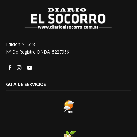
Edición Nº 618
Nº De Registro DNDA: 5227956
GUÍA DE SERVICIOS