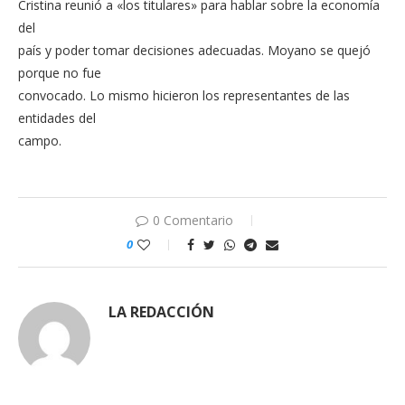
Cristina reunió a «los titulares» para hablar sobre la economía
del
país y poder tomar decisiones adecuadas. Moyano se quejó
porque no fue
convocado. Lo mismo hicieron los representantes de las
entidades del
campo.
0 Comentario
0
LA REDACCIÓN