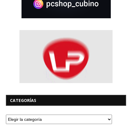
CATEGORÍAS