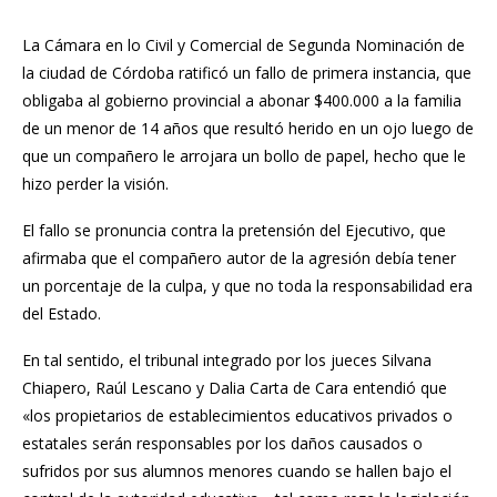
La Cámara en lo Civil y Comercial de Segunda Nominación de
la ciudad de Córdoba ratificó un fallo de primera instancia, que
obligaba al gobierno provincial a abonar $400.000 a la familia
de un menor de 14 años que resultó herido en un ojo luego de
que un compañero le arrojara un bollo de papel, hecho que le
hizo perder la visión.
El fallo se pronuncia contra la pretensión del Ejecutivo, que
afirmaba que el compañero autor de la agresión debía tener
un porcentaje de la culpa, y que no toda la responsabilidad era
del Estado.
En tal sentido, el tribunal integrado por los jueces Silvana
Chiapero, Raúl Lescano y Dalia Carta de Cara entendió que
«los propietarios de establecimientos educativos privados o
estatales serán responsables por los daños causados o
sufridos por sus alumnos menores cuando se hallen bajo el