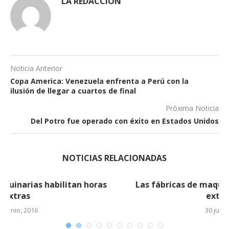
LA REDACCIÓN
Noticia Anterior
Copa America: Venezuela enfrenta a Perú con la
ilusión de llegar a cuartos de final
Próxima Noticia
Del Potro fue operado con éxito en Estados Unidos
NOTICIAS RELACIONADAS
Las fábricas de maquinarias habilitan horas
extras (2)
30 junio, 2016