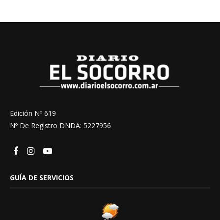
Edición Nº 619
Nº De Registro DNDA: 5227956
GUÍA DE SERVICIOS