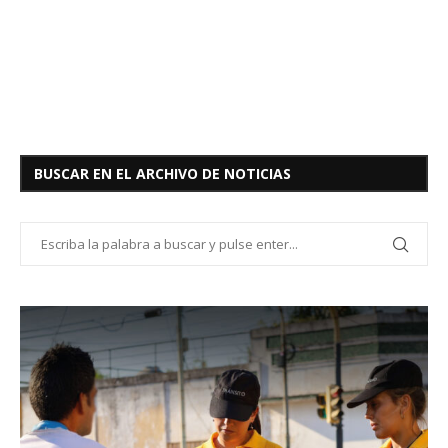
BUSCAR EN EL ARCHIVO DE NOTICIAS