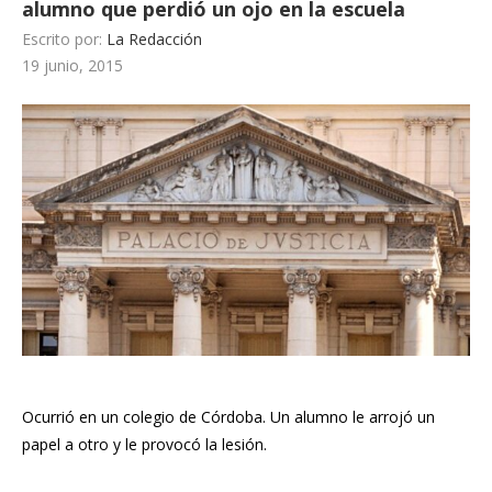
alumno que perdió un ojo en la escuela
Escrito por:
La Redacción
19 junio, 2015
Ocurrió en un colegio de Córdoba. Un alumno le arrojó un
papel a otro y le provocó la lesión.