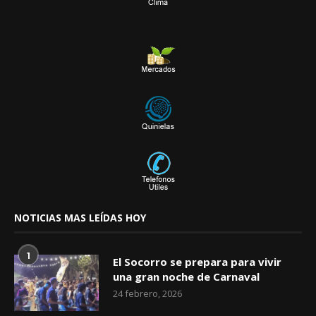
NOTICIAS MAS LEÍDAS HOY
1
El Socorro se prepara para vivir
una gran noche de Carnaval
24 febrero, 2026