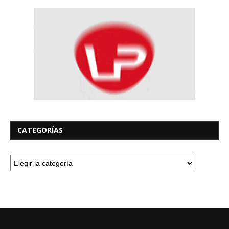
CATEGORÍAS