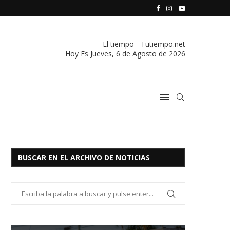
S VIVIENDA Y CREDITO DE EL SOCORRO LTDA.
COMUNICADO IMPORTANTE DE LA COOPERATIVA ELÉCTRICA
El tiempo - Tutiempo.net
Hoy Es
Jueves, 6 de Agosto de 2026
BUSCAR EN EL ARCHIVO DE NOTICIAS