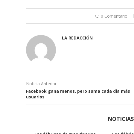
0 Comentario
LA REDACCIÓN
Noticia Anterior
Facebook gana menos, pero suma cada día más
usuarios
NOTICIA