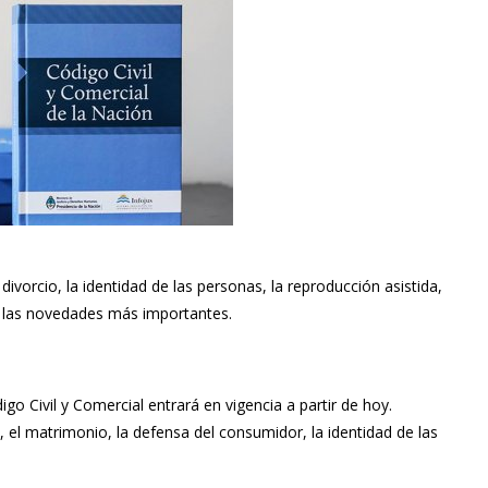
vorcio, la identidad de las personas, la reproducción asistida,
n las novedades más importantes.
go Civil y Comercial
entrará en vigencia
a partir de hoy.
, el matrimonio, la defensa del consumidor, la identidad de las