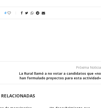
0
Próxima Noticia
La Rural llamó a no votar a candidatos que «no
han formulado proyectos para esta actividad»
S RELACIONADAS