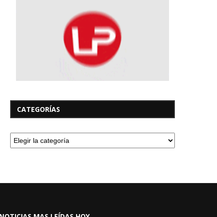
CATEGORÍAS
NOTICIAS MAS LEÍDAS HOY