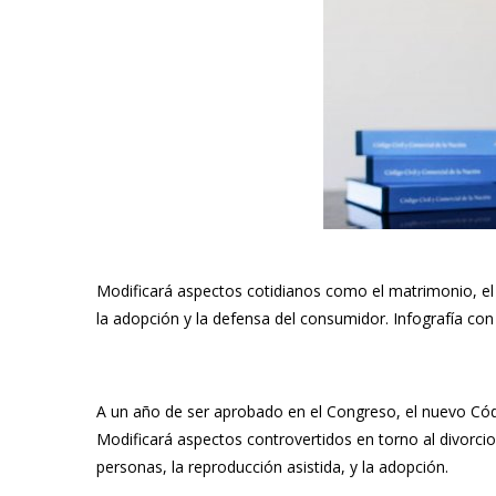
Modificará aspectos cotidianos como el matrimonio, el di
la adopción y la defensa del consumidor. Infografía co
A un año de ser aprobado en el Congreso, el
nuevo Códi
Modificará aspectos controvertidos en torno al divorcio
personas, la reproducción asistida, y la adopción.