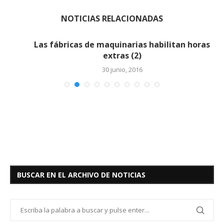
NOTICIAS RELACIONADAS
Las fábricas de maquinarias habilitan horas
extras (2)
30 junio, 2016
BUSCAR EN EL ARCHIVO DE NOTICIAS