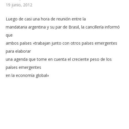
19 junio, 2012
Luego de casi una hora de reunión entre la
mandataria argentina y su par de Brasil, la cancillería informó
que
ambos países «trabajan junto con otros países emergentes
para elaborar
una agenda que tome en cuenta el creciente peso de los
países emergentes
en la economía global»