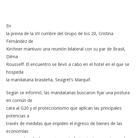
En
la previa de la VII cumbre del Grupo de los 20, Cristina
Fernández de
Kirchner mantuvo una reunión bilateral con su par de Brasil,
Dilma
Rousseff. El encuentro se llevó a cabo en el hotel en el que se
hospeda
la mandataria brasileña, Seagret’s Marquif.
Según se informó, las mandatarias buscaron fijar una postura
en común de
cara al G20 y el proteccionismo que aplican las principales
potencias a
través de medidas que impiden el ingreso de bienes de las
economías