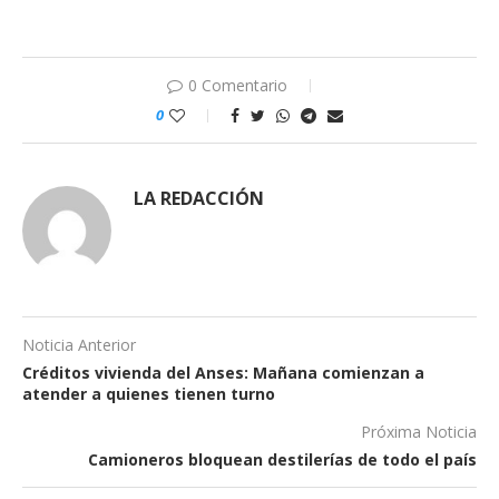
0 Comentario
0
LA REDACCIÓN
Noticia Anterior
Créditos vivienda del Anses: Mañana comienzan a
atender a quienes tienen turno
Próxima Noticia
Camioneros bloquean destilerías de todo el país