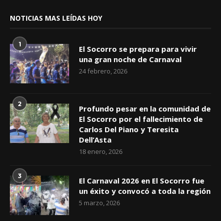
NOTICIAS MAS LEÍDAS HOY
1
El Socorro se prepara para vivir
una gran noche de Carnaval
24 febrero, 2026
2
Profundo pesar en la comunidad de
El Socorro por el fallecimiento de
Carlos Del Piano y Teresita
Dell’Asta
18 enero, 2026
3
El Carnaval 2026 en El Socorro fue
un éxito y convocó a toda la región
5 marzo, 2026