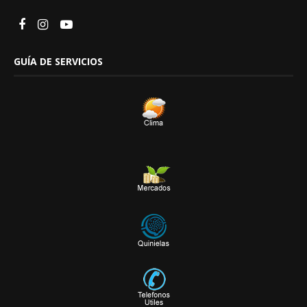
GUÍA DE SERVICIOS