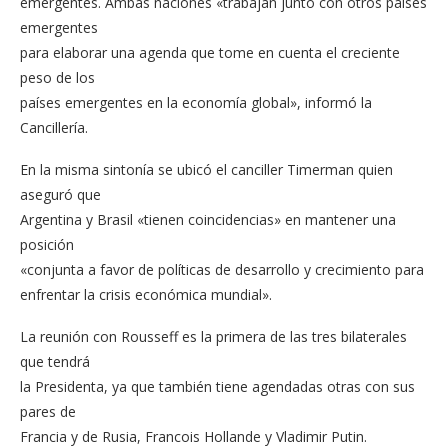
emergentes. Ambas naciones «trabajan junto con otros países
emergentes
para elaborar una agenda que tome en cuenta el creciente
peso de los
países emergentes en la economía global», informó la
Cancillería.
En la misma sintonía se ubicó el canciller Timerman quien
aseguró que
Argentina y Brasil «tienen coincidencias» en mantener una
posición
«conjunta a favor de políticas de desarrollo y crecimiento para
enfrentar la crisis económica mundial».
La reunión con Rousseff es la primera de las tres bilaterales
que tendrá
la Presidenta, ya que también tiene agendadas otras con sus
pares de
Francia y de Rusia, Francois Hollande y Vladimir Putin.