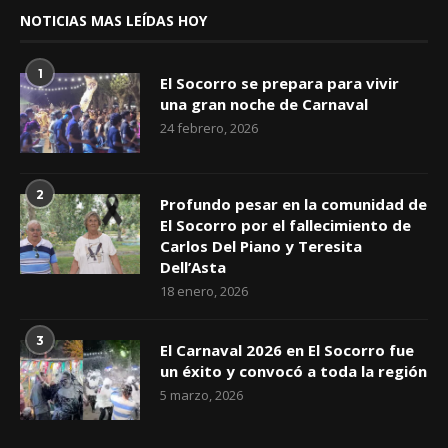
NOTICIAS MAS LEÍDAS HOY
1
El Socorro se prepara para vivir
una gran noche de Carnaval
24 febrero, 2026
2
Profundo pesar en la comunidad de
El Socorro por el fallecimiento de
Carlos Del Piano y Teresita
Dell’Asta
18 enero, 2026
3
El Carnaval 2026 en El Socorro fue
un éxito y convocó a toda la región
5 marzo, 2026