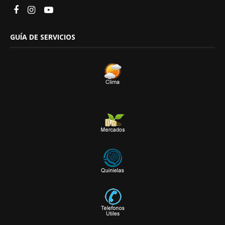
GUÍA DE SERVICIOS