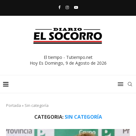
El tiempo - Tutiempo.net
Hoy Es
Domingo, 9 de Agosto de 2026
Portada
»
Sin categoría
CATEGORIA:
SIN CATEGORÍA