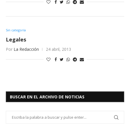
Sin categoría
Legales
Por
La Redacción
24 abril, 2013
BUSCAR EN EL ARCHIVO DE NOTICIAS