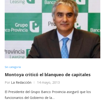
Sin categoría
Montoya criticó el blanqueo de capitales
Por
La Redacción
14 mayo, 2013
El Presidente del Grupo Banco Provincia aseguró que los
funcionarios del Gobierno de la…