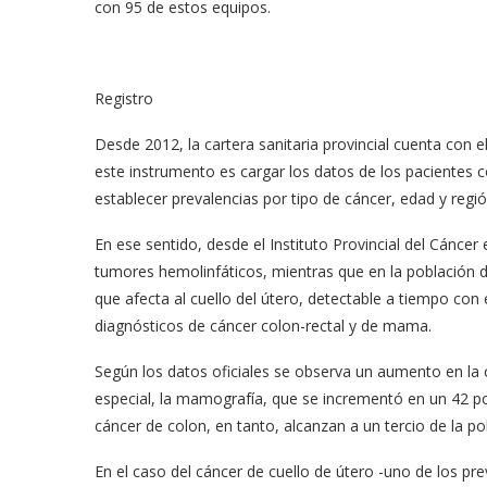
con 95 de estos equipos.
Registro
Desde 2012, la cartera sanitaria provincial cuenta con el
este instrumento es cargar los datos de los pacientes 
establecer prevalencias por tipo de cáncer, edad y regió
En ese sentido, desde el Instituto Provincial del Cánc
tumores hemolinfáticos, mientras que en la población 
que afecta al cuello del útero, detectable a tiempo con
diagnósticos de cáncer colon-rectal y de mama.
Según los datos oficiales se observa un aumento en la 
especial, la mamografía, que se incrementó en un 42 po
cáncer de colon, en tanto, alcanzan a un tercio de la po
En el caso del cáncer de cuello de útero -uno de los p