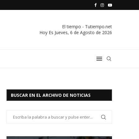
S VIVIENDA Y CREDITO DE EL SOCORRO LTDA.
COMUNICADO IMPORTANTE DE LA COOPERATIVA ELÉCTRICA
El tiempo - Tutiempo.net
Hoy Es
Jueves, 6 de Agosto de 2026
BUSCAR EN EL ARCHIVO DE NOTICIAS