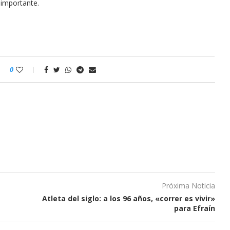
 importante.
0
Próxima Noticia
Atleta del siglo: a los 96 años, «correr es vivir»
para Efraín