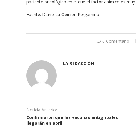
paciente oncológico en el que el factor anímico es muy
Fuente: Diario La Opinion Pergamino
0 Comentario
LA REDACCIÓN
Noticia Anterior
Confirmaron que las vacunas antigripales
llegarán en abril