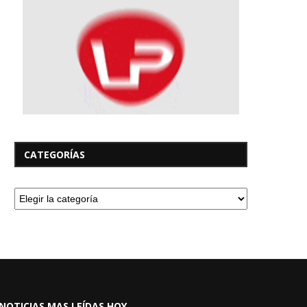
CATEGORÍAS
NOTICIAS MAS LEÍDAS HOY