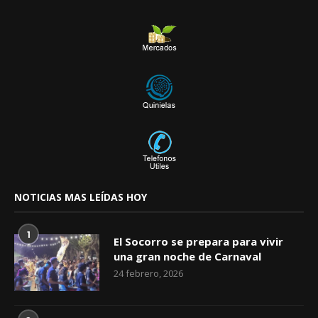
NOTICIAS MAS LEÍDAS HOY
1
El Socorro se prepara para vivir
una gran noche de Carnaval
24 febrero, 2026