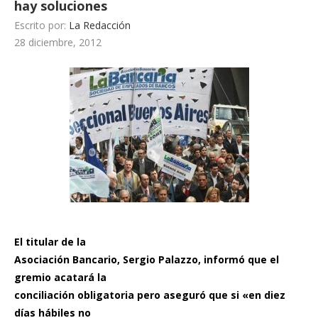
hay soluciones
Escrito por:
La Redacción
28 diciembre, 2012
El titular de la
Asociación Bancario, Sergio Palazzo, informó que el
gremio acatará la
conciliación obligatoria pero aseguró que si «en diez
días hábiles no