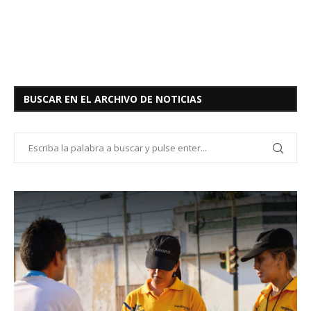
BUSCAR EN EL ARCHIVO DE NOTICIAS