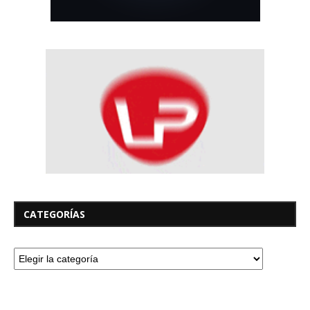
CATEGORÍAS