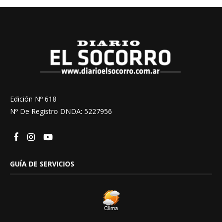
Edición Nº 618
Nº De Registro DNDA: 5227956
GUÍA DE SERVICIOS