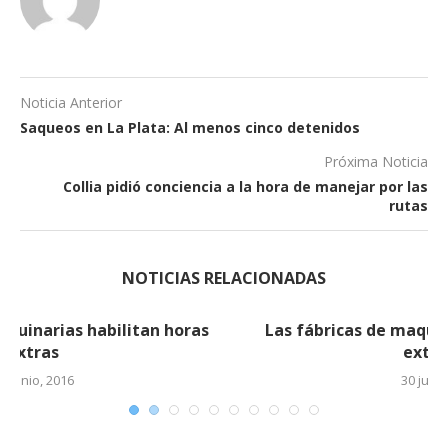
Noticia Anterior
Saqueos en La Plata: Al menos cinco detenidos
Próxima Noticia
Collia pidió conciencia a la hora de manejar por las
rutas
NOTICIAS RELACIONADAS
Las fábricas de maquinarias habilitan horas
extras (2)
30 junio, 2016