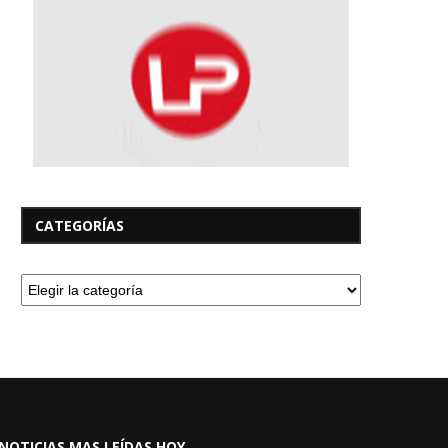
CATEGORÍAS
NOTICIAS MAS LEÍDAS HOY