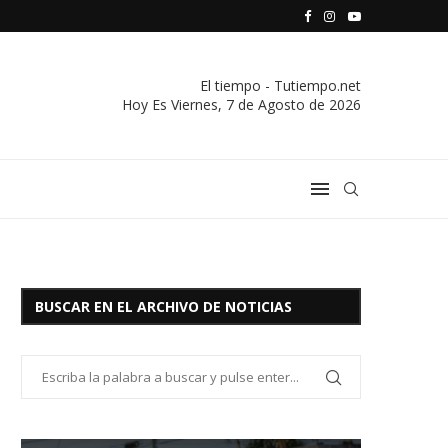
S VIVIENDA Y CREDITO DE EL SOCORRO LTDA.
COMUNICADO IMPORTANTE DE LA COOPERATIVA ELÉCTRICA
El tiempo - Tutiempo.net
Hoy Es
Viernes, 7 de Agosto de 2026
BUSCAR EN EL ARCHIVO DE NOTICIAS