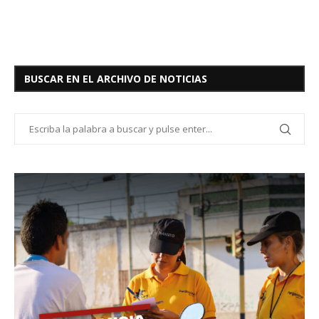
BUSCAR EN EL ARCHIVO DE NOTICIAS