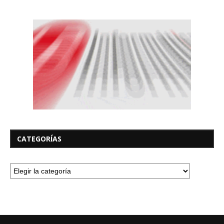
CATEGORÍAS