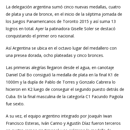
La delegación argentina sumó cinco nuevas medallas, cuatro
de plata y una de bronce, en el inicio de la séptima jornada de
los Juegos Panamericanos de Toronto 2015 y así suma 13
logros en total. Ayer la patinadora Giselle Soler se destacó
conquistando el primer oro nacional.
Así Argentina se ubica en el octavo lugar del medallero con
una presea dorada, ocho plateadas y cinco bronces.
Las primeras alegrías llegaron desde el agua, en canotaje
Daniel Dal Bo consiguió la medalla de plata en la final K1 de
1000m y la dupla de Pablo de Torres y Gonzalo Cabrera lo
hicieron en K2 luego de conseguir el segundo puesto detrás de
Cuba. En la final masculina de la categoría C1 Facundo Pagiola
fue sexto.
A su vez, el equipo argentino integrado por Joaquín Iwan
Francisco Esteras, Iván Carino y Agustín Díaz fueron terceros