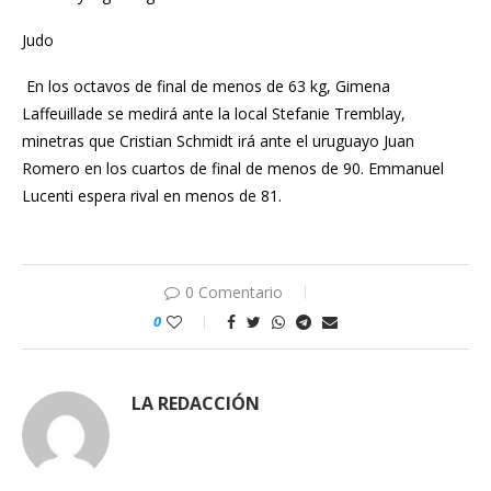
Judo
En los octavos de final de menos de 63 kg, Gimena
Laffeuillade se medirá ante la local Stefanie Tremblay,
minetras que Cristian Schmidt irá ante el uruguayo Juan
Romero en los cuartos de final de menos de 90. Emmanuel
Lucenti espera rival en menos de 81.
0 Comentario
0
LA REDACCIÓN