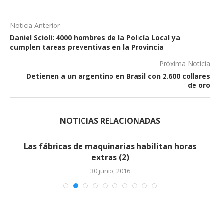
Noticia Anterior
Daniel Scioli: 4000 hombres de la Policía Local ya
cumplen tareas preventivas en la Provincia
Próxima Noticia
Detienen a un argentino en Brasil con 2.600 collares
de oro
NOTICIAS RELACIONADAS
Las fábricas de maquinarias habilitan horas
extras (2)
30 junio, 2016