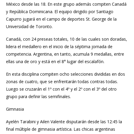
México desde las 18. En este grupo además compiten Canadá
y República Dominicana. El equipo dirigido por Santiago
Capurro jugará en el campo de deportes St. George de la
Universidad de Toronto.
Canadá, con 24 preseas totales, 10 de las cuales son doradas,
lidera el medallero en el inicio de la séptima jornada de
competencia. Argentina, en tanto, acumula 9 medallas, entre
ellas una de oro y está en el 8° lugar del escalafón.
En esta disciplina compiten ocho selecciones divididas en dos
zonas de cuatro, que se enfrentarán todas contras todas.
Luego se cruzarán el 1º con el 4º y el 2º con el 3º del otro
grupo para definir las semifinales.
Gimnasia
Ayelén Tarabini y Ailen Valente disputarán desde las 12:45 la
final múltiple de gimnasia artística. Las chicas argentinas