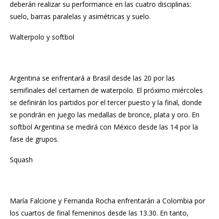
deberán realizar su performance en las cuatro disciplinas:
suelo, barras paralelas y asimétricas y suelo.
Walterpolo y softbol
Argentina se enfrentará a Brasil desde las 20 por las
semifinales del certamen de waterpolo. El próximo miércoles
se definirán los partidos por el tercer puesto y la final, donde
se pondrán en juego las medallas de bronce, plata y oro. En
softbol Argentina se medirá con México desde las 14 por la
fase de grupos.
Squash
María Falcione y Fernanda Rocha enfrentarán a Colombia por
los cuartos de final femeninos desde las 13.30. En tanto,