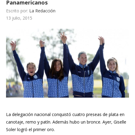
Panamericanos
Escrito por:
La Redacción
13 julio, 2015
La delegación nacional conquistó cuatro preseas de plata en
canotaje, remo y patín. Además hubo un bronce. Ayer, Giselle
Soler logró el primer oro.