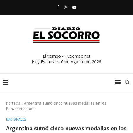
El tiempo - Tutiempo.net
Hoy Es
Jueves, 6 de Agosto de 2026
Portada
»
Argentina sumó cinco nuevas medallas en los
Panamericanos
NACIONALES
Argentina sumó cinco nuevas medallas en los