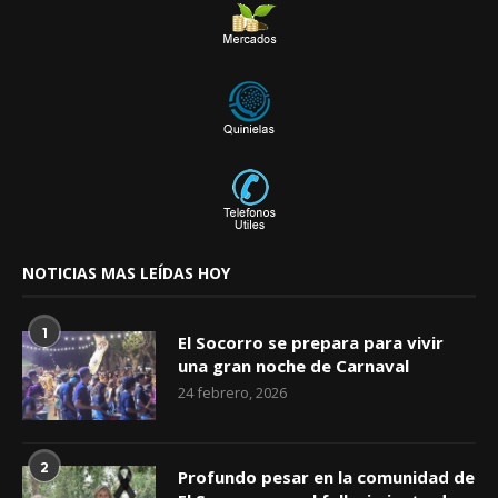
NOTICIAS MAS LEÍDAS HOY
1
El Socorro se prepara para vivir
una gran noche de Carnaval
24 febrero, 2026
2
Profundo pesar en la comunidad de