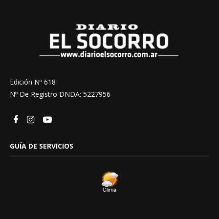
Edición Nº 618
Nº De Registro DNDA: 5227956
GUÍA DE SERVICIOS