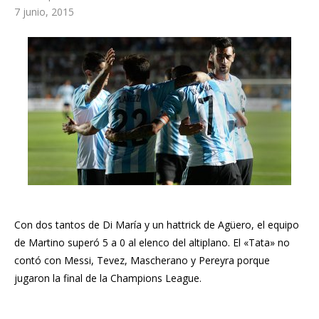
7 junio, 2015
Con dos tantos de Di María y un hattrick de Agüero, el equipo
de Martino superó 5 a 0 al elenco del altiplano. El «Tata» no
contó con Messi, Tevez, Mascherano y Pereyra porque
jugaron la final de la Champions League.