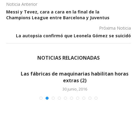
Noticia Anterior
Messi y Tevez, cara a cara en la final de la
Champions League entre Barcelona y Juventus
Próxima Noticia
La autopsia confirmó que Leonela Gómez se suicidó
NOTICIAS RELACIONADAS
Las fábricas de maquinarias habilitan horas
extras (2)
30 junio, 2016