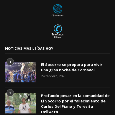
NOTICIAS MAS LEÍDAS HOY
1
El Socorro se prepara para vivir
una gran noche de Carnaval
24 febrero, 2026
2
Profundo pesar en la comunidad de
El Socorro por el fallecimiento de
Carlos Del Piano y Teresita
Dell’Asta