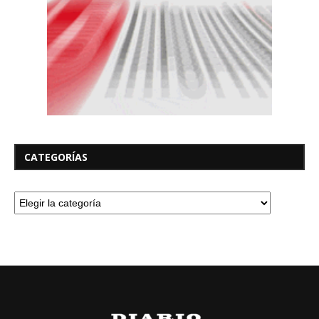
CATEGORÍAS