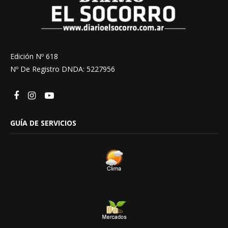
Edición Nº 618
Nº De Registro DNDA: 5227956
GUÍA DE SERVICIOS