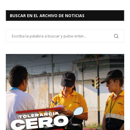
BUSCAR EN EL ARCHIVO DE NOTICIAS