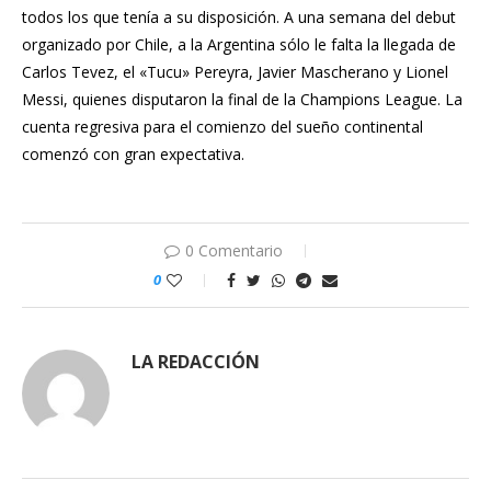
todos los que tenía a su disposición. A una semana del debut
organizado por Chile, a la Argentina sólo le falta la llegada de
Carlos Tevez, el «Tucu» Pereyra, Javier Mascherano y Lionel
Messi, quienes disputaron la final de la Champions League. La
cuenta regresiva para el comienzo del sueño continental
comenzó con gran expectativa.
0 Comentario
0
LA REDACCIÓN