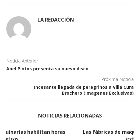
LA REDACCIÓN
Noticia Anterior
Abel Pintos presenta su nuevo disco
Próxima Noticia
Incesante llegada de peregrinos a Villa Cura
Brochero (Imagenes Exclusivas)
NOTICIAS RELACIONADAS
Las fábricas de maquinarias habilitan horas
extras (2)