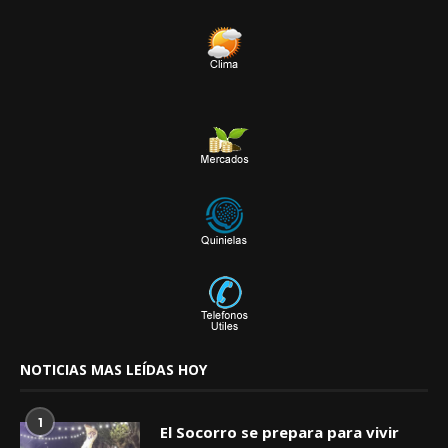
NOTICIAS MAS LEÍDAS HOY
1
El Socorro se prepara para vivir