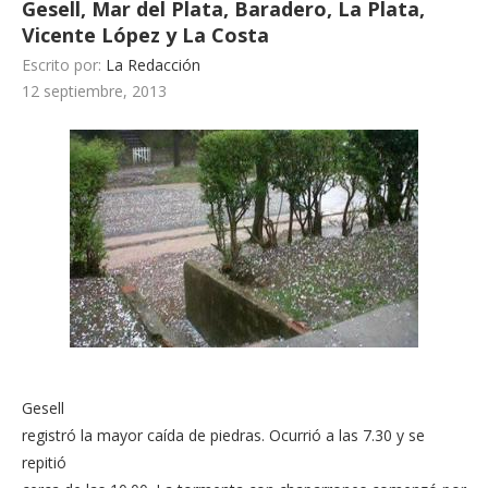
Gesell, Mar del Plata, Baradero, La Plata,
Vicente López y La Costa
Escrito por:
La Redacción
12 septiembre, 2013
Gesell
registró la mayor caída de piedras. Ocurrió a las 7.30 y se
repitió