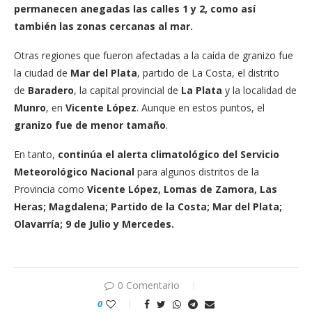
permanecen anegadas las calles 1 y 2, como así
también las zonas cercanas al mar.
Otras regiones que fueron afectadas a la caída de granizo fue
la ciudad de
Mar del Plata
, partido de La Costa, el distrito
de
Baradero
, la capital provincial de
La Plata
y la localidad de
Munro
, en
Vicente López
. Aunque en estos puntos, el
granizo fue de menor tamaño
.
En tanto,
continúa el alerta climatológico del Servicio
Meteorológico Nacional
para algunos distritos de la
Provincia como
Vicente López, Lomas de Zamora,
Las
Heras; Magdalena; Partido de la Costa; Mar del Plata;
Olavarría; 9 de Julio y Mercedes.
0 Comentario
0