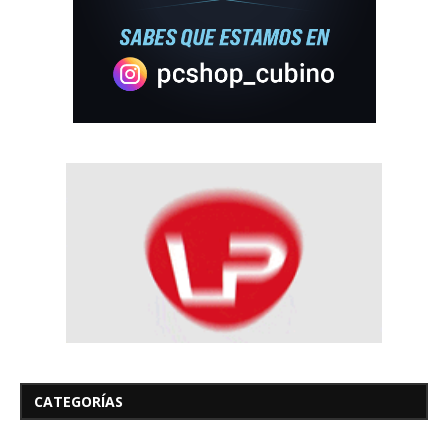
CATEGORÍAS