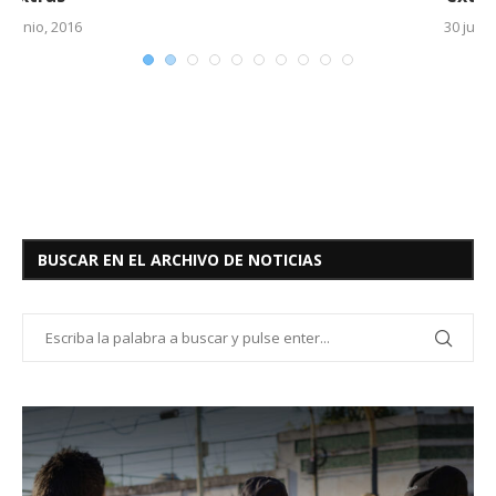
30 junio, 2016
BUSCAR EN EL ARCHIVO DE NOTICIAS