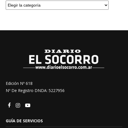
Edición Nº 618
Nº De Registro DNDA: 5227956
GUÍA DE SERVICIOS