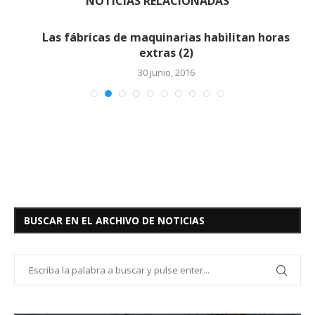
NOTICIAS RELACIONADAS
Las fábricas de maquinarias habilitan horas
extras (2)
30 junio, 2016
BUSCAR EN EL ARCHIVO DE NOTICIAS