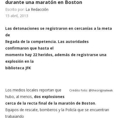
durante una maratón en Boston
Escrito por:
La Redacción
15 abril, 2013
Las detonaciones se registraron en cercanías a la meta
de
llegada de la competencia. Las autoridades
confirmaron que hasta el
momento hay 22 heridos, además de registrarse una
explosión en la
biblioteca JFK
Los medios locales reportan que
Crédito foto: @theoriginalwak
hubo, al menos,
dos explosiones
cerca de la recta final de la maratón de Boston
.
Equipos de rescate, bomberos y la Policía que se encuentran
trabajando