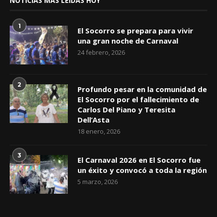
NOTICIAS MAS LEÍDAS HOY
1
El Socorro se prepara para vivir
una gran noche de Carnaval
24 febrero, 2026
2
Profundo pesar en la comunidad de
El Socorro por el fallecimiento de
Carlos Del Piano y Teresita
Dell’Asta
18 enero, 2026
3
El Carnaval 2026 en El Socorro fue
un éxito y convocó a toda la región
5 marzo, 2026