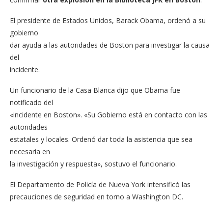
El presidente de Estados Unidos, Barack Obama, ordenó a su
gobierno
dar ayuda a las autoridades de Boston para investigar la causa
del
incidente.
Un funcionario de la Casa Blanca dijo que Obama fue
notificado del
«incidente en Boston». «Su Gobierno está en contacto con las
autoridades
estatales y locales. Ordenó dar toda la asistencia que sea
necesaria en
la investigación y respuesta», sostuvo el funcionario.
El Departamento de Policía de Nueva York intensificó las
precauciones de seguridad en torno a Washington DC.