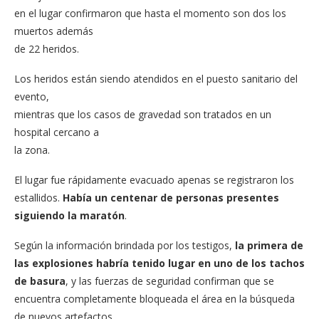
en el lugar confirmaron que hasta el momento son dos los
muertos además
de 22 heridos.
Los heridos están siendo atendidos en el puesto sanitario del
evento,
mientras que los casos de gravedad son tratados en un
hospital cercano a
la zona.
El lugar fue rápidamente evacuado apenas se registraron los
estallidos.
Había un centenar de personas presentes
siguiendo la maratón
.
Según la información brindada por los testigos,
la primera de
las explosiones habría tenido lugar en uno de los tachos
de basura
, y las fuerzas de seguridad confirman que se
encuentra completamente bloqueada el área en la búsqueda
de nuevos artefactos.