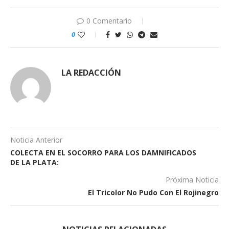
0 Comentario
0
LA REDACCIÓN
Noticia Anterior
COLECTA EN EL SOCORRO PARA LOS DAMNIFICADOS
DE LA PLATA:
Próxima Noticia
El Tricolor No Pudo Con El Rojinegro