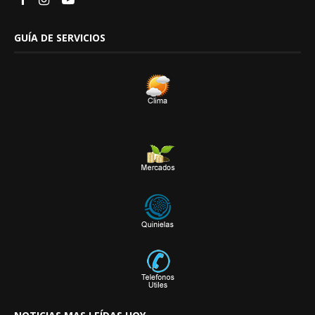
GUÍA DE SERVICIOS