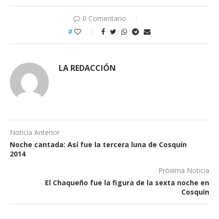
0 Comentario
0
LA REDACCIÓN
Noticia Anterior
Noche cantada: Así fue la tercera luna de Cosquín
2014
Próxima Noticia
El Chaqueño fue la figura de la sexta noche en
Cosquín