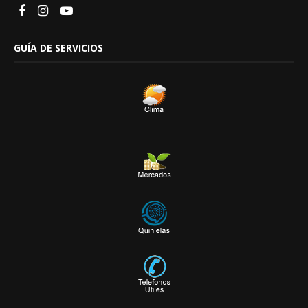
GUÍA DE SERVICIOS