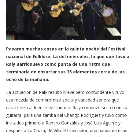
Pasaron muchas cosas en la quinta noche del Festival
nacional de Folklore. La del miércoles, la que que tuvo a
Raly Barrionuevo como punta de una ristra que
terminaría de ensartar sus 35 elementos cerca de las
ocho de la mañana.
La actuación de Raly resultó breve pero contundente y tuvo
esa mezcla de compromiso social y variedad sonora que
caracteriza al friense de Unquillo. Raly comenzó solito con su
guitarra, para una zamba del Chango Rodríguez y tuvo como
invitados primero a Ramiro González y José Luis Aguirre y
después a La Cruza, de Villa el Libertador, una banda de esas