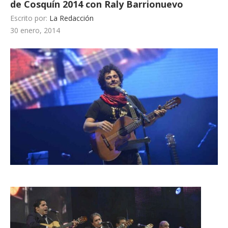
de Cosquín 2014 con Raly Barrionuevo
Escrito por:
La Redacción
30 enero, 2014