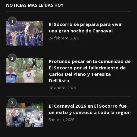
NOTICIAS MAS LEÍDAS HOY
1
El Socorro se prepara para vivir
una gran noche de Carnaval
24 febrero, 2026
2
Profundo pesar en la comunidad de
El Socorro por el fallecimiento de
Carlos Del Piano y Teresita
Dell’Asta
18 enero, 2026
3
El Carnaval 2026 en El Socorro fue
un éxito y convocó a toda la región
5 marzo, 2026