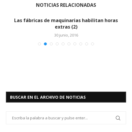
NOTICIAS RELACIONADAS
Las fábricas de maquinarias habilitan horas
extras (2)
30 junio, 2016
BUSCAR EN EL ARCHIVO DE NOTICIAS