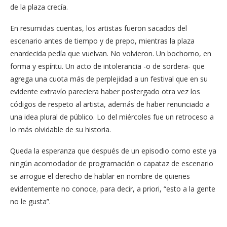
de la plaza crecía.
En resumidas cuentas, los artistas fueron sacados del
escenario antes de tiempo y de prepo, mientras la plaza
enardecida pedía que vuelvan. No volvieron. Un bochorno, en
forma y espíritu. Un acto de intolerancia -o de sordera- que
agrega una cuota más de perplejidad a un festival que en su
evidente extravío pareciera haber postergado otra vez los
códigos de respeto al artista, además de haber renunciado a
una idea plural de público. Lo del miércoles fue un retroceso a
lo más olvidable de su historia.
Queda la esperanza que después de un episodio como este ya
ningún acomodador de programación o capataz de escenario
se arrogue el derecho de hablar en nombre de quienes
evidentemente no conoce, para decir, a priori, “esto a la gente
no le gusta”.