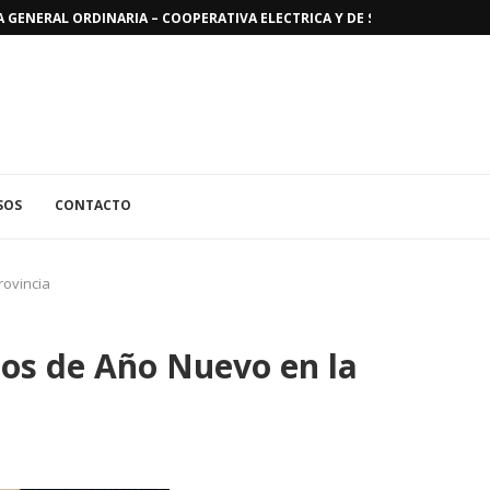
GENERAL ORDINARIA – COOPERATIVA ELECTRICA Y DE SERVICIOS PUBLICO
SOS
CONTACTO
rovincia
ejos de Año Nuevo en la