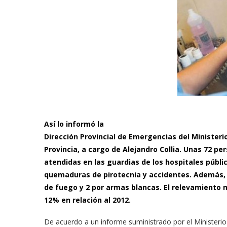
Así lo informó la
Dirección Provincial de Emergencias del Ministerio
Provincia, a cargo de Alejandro Collia. Unas 72 pe
atendidas en las guardias de los hospitales públic
quemaduras de pirotecnia y accidentes. Además,
de fuego y 2 por armas blancas. El relevamiento 
12% en relación al 2012.
De acuerdo a un informe suministrado por el Ministeri