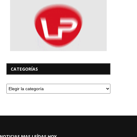
CATEGORÍAS
NOTICIAS MAS LEÍDAS HOY