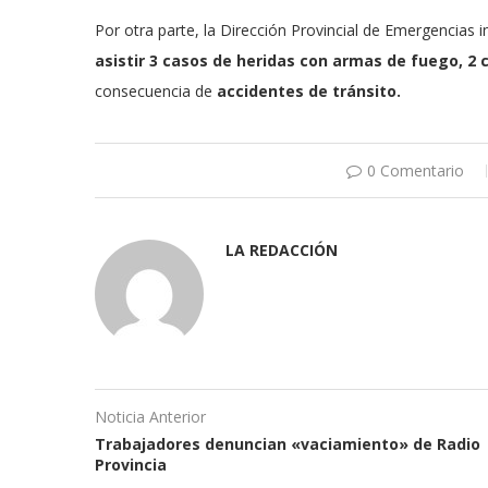
Por otra parte, la Dirección Provincial de Emergencias 
asistir 3 casos de heridas con armas de fuego, 2 
consecuencia de
accidentes de tránsito.
0 Comentario
LA REDACCIÓN
Noticia Anterior
Trabajadores denuncian «vaciamiento» de Radio
Provincia