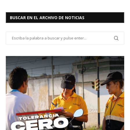
BUSCAR EN EL ARCHIVO DE NOTICIAS