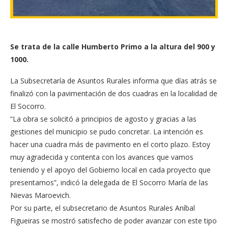
Se trata de la calle Humberto Primo a la altura del 900 y
1000.
La Subsecretaría de Asuntos Rurales informa que días atrás se
finalizó con la pavimentación de dos cuadras en la localidad de
El Socorro.
“La obra se solicitó a principios de agosto y gracias a las
gestiones del municipio se pudo concretar. La intención es
hacer una cuadra más de pavimento en el corto plazo. Estoy
muy agradecida y contenta con los avances que vamos
teniendo y el apoyo del Gobierno local en cada proyecto que
presentamos”, indicó la delegada de El Socorro María de las
Nievas Maroevich.
Por su parte, el subsecretario de Asuntos Rurales Aníbal
Figueiras se mostró satisfecho de poder avanzar con este tipo