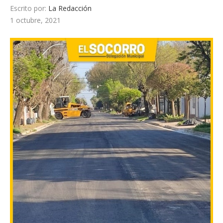
Escrito por:
La Redacción
1 octubre, 2021