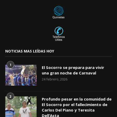
NOTICIAS MAS LEÍDAS HOY
1
El Socorro se prepara para vivir
una gran noche de Carnaval
24 febrero, 2026