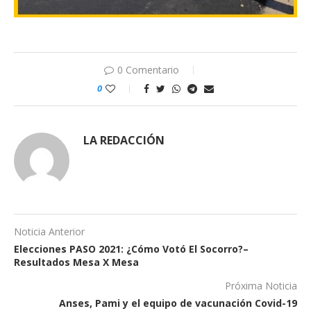
0 Comentario
0
LA REDACCIÓN
Noticia Anterior
Elecciones PASO 2021: ¿Cómo Votó El Socorro?–
Resultados Mesa X Mesa
Próxima Noticia
Anses, Pami y el equipo de vacunación Covid-19