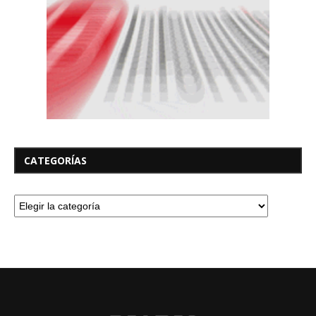
CATEGORÍAS