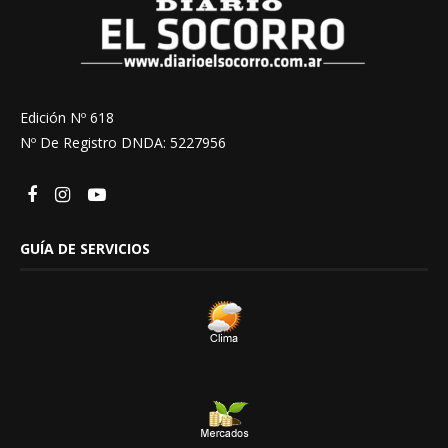
Edición Nº 618
Nº De Registro DNDA: 5227956
GUÍA DE SERVICIOS