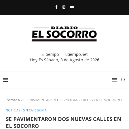
El tiempo - Tutiempo.net
Hoy Es
Sábado, 8 de Agosto de 2026
Portada
»
SE PAVIMENTARON DOS NUEVAS CALLES EN EL SOCORRO
NOTICIAS - SIN CATEGORIA
SE PAVIMENTARON DOS NUEVAS CALLES EN
EL SOCORRO