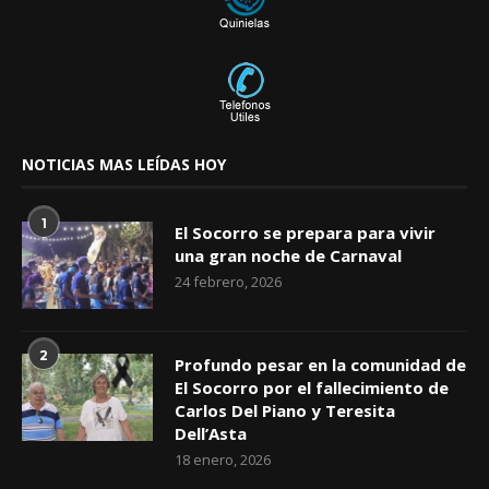
NOTICIAS MAS LEÍDAS HOY
1
El Socorro se prepara para vivir
una gran noche de Carnaval
24 febrero, 2026
2
Profundo pesar en la comunidad de
El Socorro por el fallecimiento de
Carlos Del Piano y Teresita
Dell’Asta
18 enero, 2026