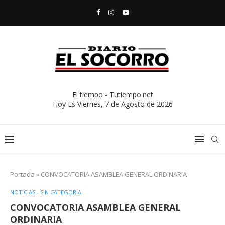
El tiempo - Tutiempo.net
Hoy Es
Viernes, 7 de Agosto de 2026
Portada
»
CONVOCATORIA ASAMBLEA GENERAL ORDINARIA
NOTICIAS - SIN CATEGORIA
CONVOCATORIA ASAMBLEA GENERAL
ORDINARIA