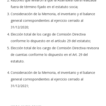
Razones que llevaron a que la Asamblea fuera realizada
fuera de término fijado en el estatuto socia;
Consideración de la Memoria, el inventario y el balance
general correspondientes al ejercicio cerrado al
31/12/2020;
Elección total de los cargo de Comisión Directiva
conforme lo dispuesto en el artículo 29 del estatuto;
Elección total de los cargo de Comisión Directiva revisora
de cuentas conforme lo dispuesto en el Art. 29 del
estatuto.
Consideración de la Memoria, el inventario y el balance
general correspondientes al ejercicio cerrado al
31/12/2021;