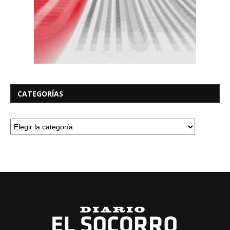
CATEGORÍAS