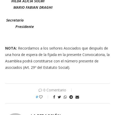
HILDA ALICIA SOLMI
MARIO FABIAN DRAGHI
Secretario
Presidente
NOTA:
Recordamos a los señores Asociados que después de
una hora de espera de la fijada en la presente Convocatoria, la
Asamblea podrá constituirse con el número presente de
asociados (Art. 29º del Estatuto Social).
0 Comentario
0