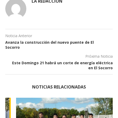
LA REDACCIÓN
Noticia Anterior
Avanza la construcción del nuevo puente de El
Socorro
Próxima Noticia
Este Domingo 21 habrá un corte de energía eléctrica
en El Socorro
NOTICIAS RELACIONADAS