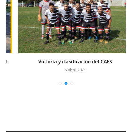
Victoria y clasificación del CAES
5 abril, 2021
BUSCAR EN EL ARCHIVO DE NOTICIAS