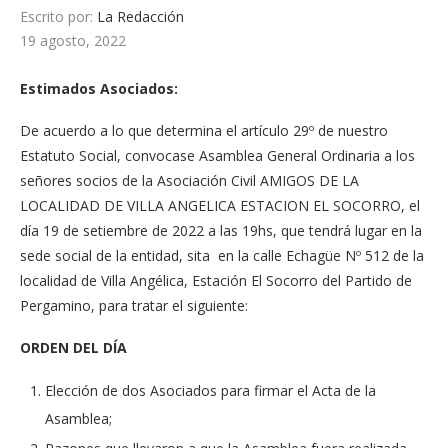
Escrito por:
La Redacción
19 agosto, 2022
Estimados Asociados:
De acuerdo a lo que determina el artículo 29º de nuestro
Estatuto Social, convocase Asamblea General Ordinaria a los
señores socios de la Asociación Civil AMIGOS DE LA
LOCALIDAD DE VILLA ANGELICA ESTACION EL SOCORRO, el
día 19 de setiembre de 2022 a las 19hs, que tendrá lugar en la
sede social de la entidad, sita en la calle Echagüe Nº 512 de la
localidad de Villa Angélica, Estación El Socorro del Partido de
Pergamino, para tratar el siguiente:
ORDEN DEL DÍA
Elección de dos Asociados para firmar el Acta de la
Asamblea;