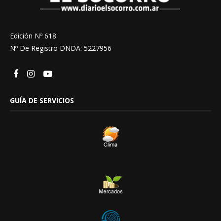
Edición Nº 618
Nº De Registro DNDA: 5227956
GUÍA DE SERVICIOS