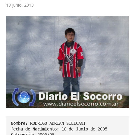
18 junio, 2013
Nombre:
 RODRIGO ADRIAN SILICANI
fecha de Nacimiento:
 16 de Junio de 2005
Categoría:
 2005/06