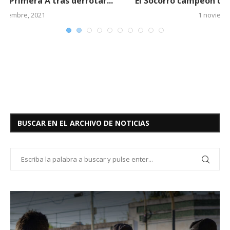
.
El Socorro campeón del torneo clausura 2021
1 noviembre, 2021
BUSCAR EN EL ARCHIVO DE NOTICIAS