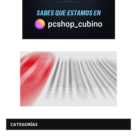
CATEGORÍAS