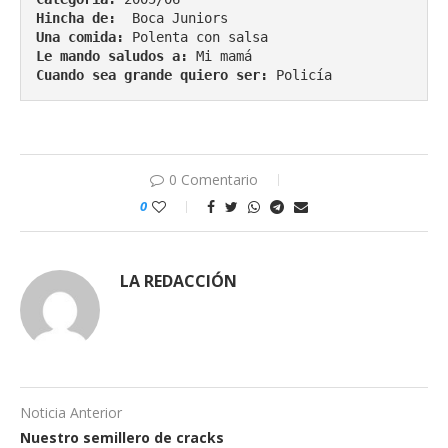
Hincha de:
  Boca Juniors
Una comida:
 Polenta con salsa
Le mando saludos a:
 Mi mamá
Cuando sea grande quiero ser: 
Policía
0 Comentario
0
LA REDACCIÓN
Noticia Anterior
Nuestro semillero de cracks