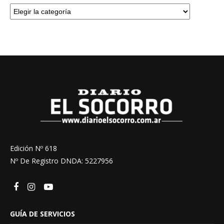
Edición Nº 618
Nº De Registro DNDA: 5227956
GUÍA DE SERVICIOS