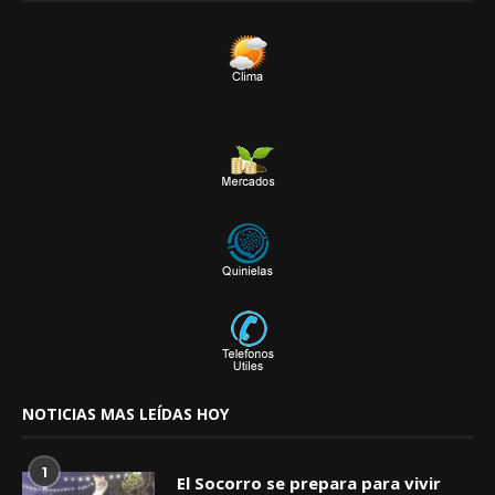
NOTICIAS MAS LEÍDAS HOY
1
El Socorro se prepara para vivir