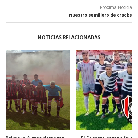
Próxima Noticia
Nuestro semillero de cracks
NOTICIAS RELACIONADAS