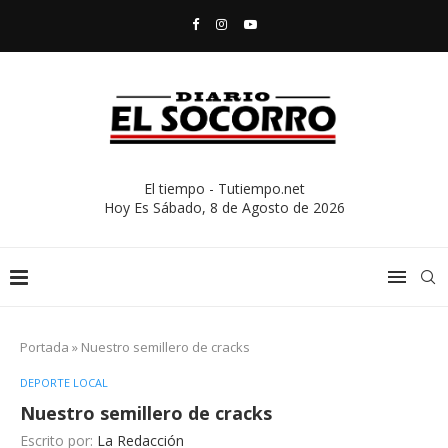
El tiempo - Tutiempo.net
Hoy Es
Sábado, 8 de Agosto de 2026
Portada
»
Nuestro semillero de cracks
DEPORTE LOCAL
Nuestro semillero de cracks
Escrito por:
La Redacción