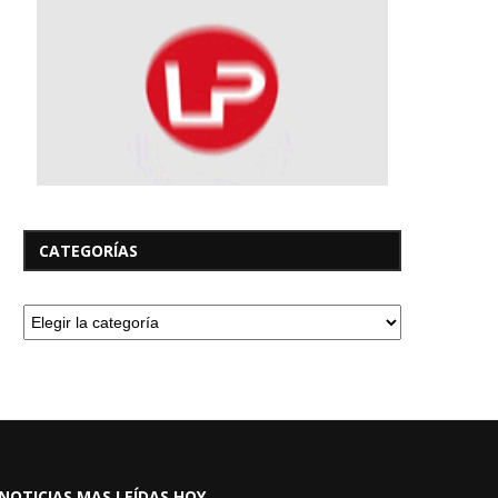
CATEGORÍAS
NOTICIAS MAS LEÍDAS HOY