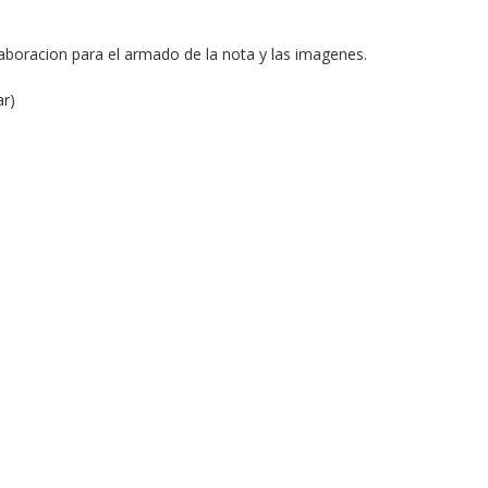
aboracion para el armado de la nota y las imagenes.
ar)