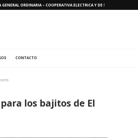
GENERAL ORDINARIA – COOPERATIVA ELECTRICA Y DE SERVICIOS PUBLICO
SOS
CONTACTO
corro
para los bajitos de El