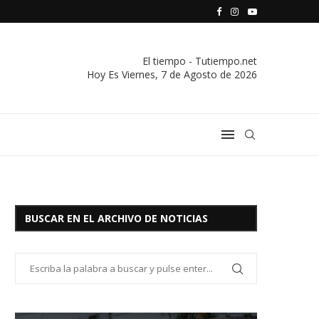
S VIVIENDA Y CREDITO DE EL SOCORRO LTDA.
COMUNICADO IMPORTANTE DE LA COOPERATIVA ELÉCTRICA
El tiempo - Tutiempo.net
Hoy Es
Viernes, 7 de Agosto de 2026
BUSCAR EN EL ARCHIVO DE NOTICIAS