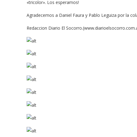
«tricolor». Los esperamos!
Agradecemos a Daniel Faura y Pablo Leguiza por la col
Redaccion Diario El Socorro.(www.diarioelsocorro.com.