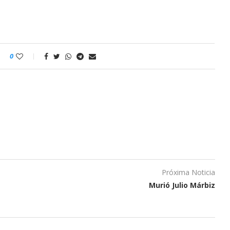
0
Próxima Noticia
Murió Julio Márbiz