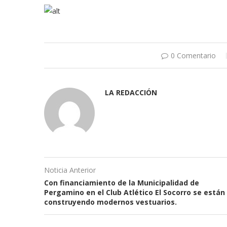
0 Comentario
LA REDACCIÓN
Noticia Anterior
Con financiamiento de la Municipalidad de
Pergamino en el Club Atlético El Socorro se están
construyendo modernos vestuarios.