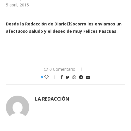
5 abril, 2015
Desde la Redacción de DiarioElSocorro les enviamos un
afectuoso saludo y el deseo de muy Felices Pascuas.
0 Comentario
0
LA REDACCIÓN