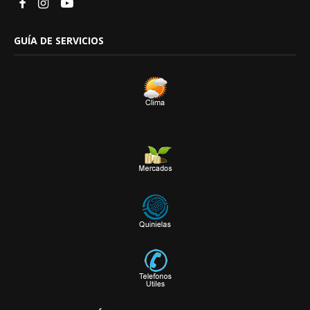
GUÍA DE SERVICIOS