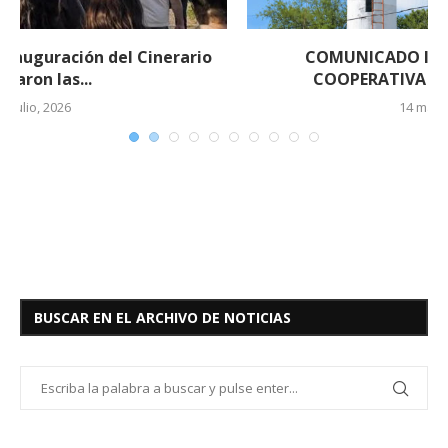
COMUNICADO IMPORTANTE DE LA
COOPERATIVA ELÉCTRICA DE EL...
14 mayo, 2026
BUSCAR EN EL ARCHIVO DE NOTICIAS