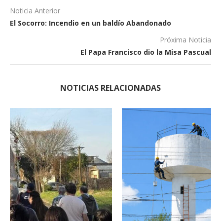
Noticia Anterior
El Socorro: Incendio en un baldío Abandonado
Próxima Noticia
El Papa Francisco dio la Misa Pascual
NOTICIAS RELACIONADAS