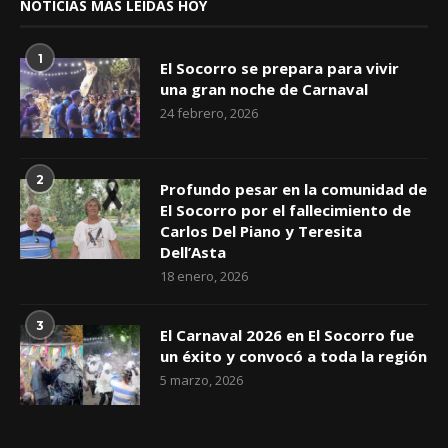
NOTICIAS MAS LEÍDAS HOY
1
El Socorro se prepara para vivir
una gran noche de Carnaval
24 febrero, 2026
2
Profundo pesar en la comunidad de
El Socorro por el fallecimiento de
Carlos Del Piano y Teresita
Dell’Asta
18 enero, 2026
3
El Carnaval 2026 en El Socorro fue
un éxito y convocó a toda la región
5 marzo, 2026