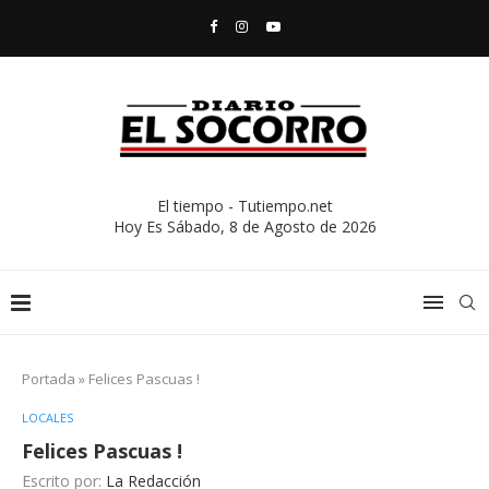
El tiempo - Tutiempo.net
Hoy Es
Sábado, 8 de Agosto de 2026
Portada
»
Felices Pascuas !
LOCALES
Felices Pascuas !
Escrito por:
La Redacción