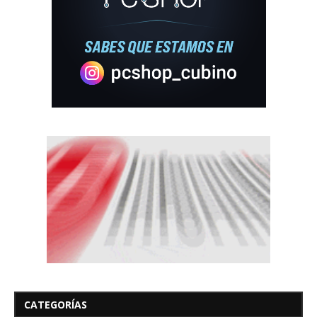
CATEGORÍAS