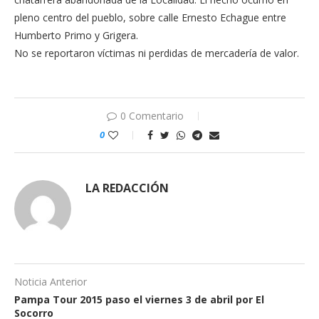
pleno centro del pueblo, sobre calle Ernesto Echague entre
Humberto Primo y Grigera.
No se reportaron víctimas ni perdidas de mercadería de valor.
0 Comentario
0
LA REDACCIÓN
Noticia Anterior
Pampa Tour 2015 paso el viernes 3 de abril por El
Socorro