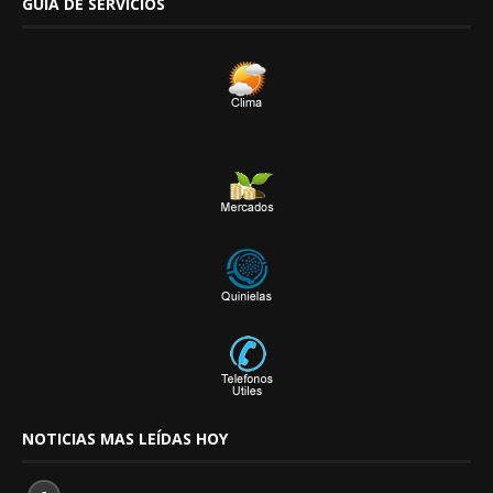
GUÍA DE SERVICIOS
NOTICIAS MAS LEÍDAS HOY