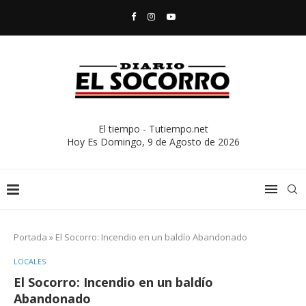
El tiempo - Tutiempo.net
Hoy Es
Domingo, 9 de Agosto de 2026
Portada
»
El Socorro: Incendio en un baldío Abandonado
LOCALES
El Socorro: Incendio en un baldío
Abandonado