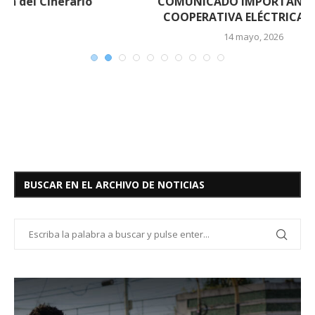
COMUNICADO IMPORTANTE DE LA
COOPERATIVA ELÉCTRICA DE EL...
14 mayo, 2026
BUSCAR EN EL ARCHIVO DE NOTICIAS