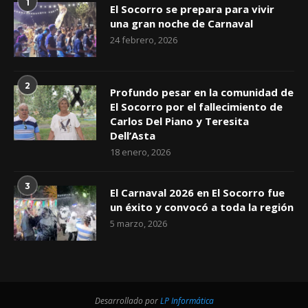
1
El Socorro se prepara para vivir
una gran noche de Carnaval
24 febrero, 2026
2
Profundo pesar en la comunidad de
El Socorro por el fallecimiento de
Carlos Del Piano y Teresita
Dell’Asta
18 enero, 2026
3
El Carnaval 2026 en El Socorro fue
un éxito y convocó a toda la región
5 marzo, 2026
Desarrollado por
LP Informática