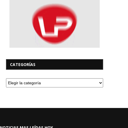
CATEGORÍAS
NOTICIAS MAS LEÍDAS HOY