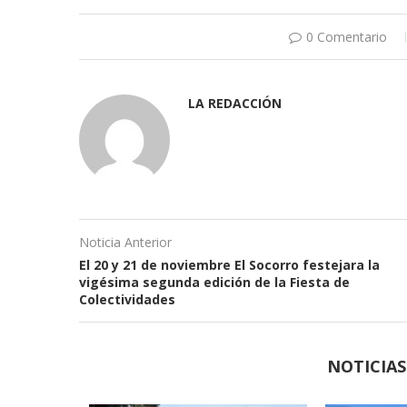
0 Comentario
LA REDACCIÓN
Noticia Anterior
El 20 y 21 de noviembre El Socorro festejara la
vigésima segunda edición de la Fiesta de
Colectividades
NOTICIA