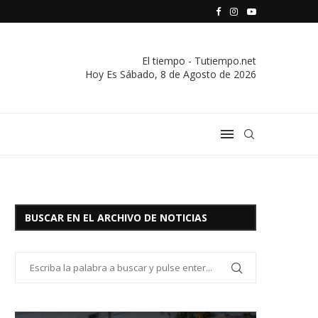
S VIVIENDA Y CREDITO DE EL SOCORRO LTDA.
COMUNICADO IMPORTANTE DE LA COOPERATIVA ELÉCTRICA
El tiempo - Tutiempo.net
Hoy Es
Sábado, 8 de Agosto de 2026
BUSCAR EN EL ARCHIVO DE NOTICIAS