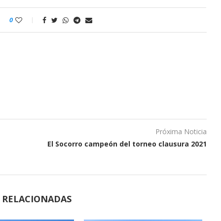
0
Próxima Noticia
El Socorro campeón del torneo clausura 2021
S RELACIONADAS