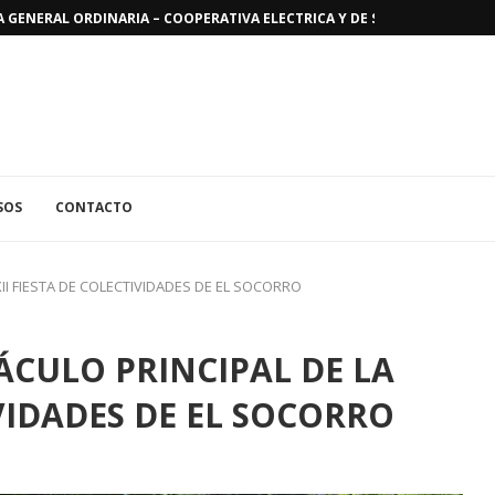
GENERAL ORDINARIA – COOPERATIVA ELECTRICA Y DE SERVICIOS PUBLICO
SOS
CONTACTO
II FIESTA DE COLECTIVIDADES DE EL SOCORRO
ÁCULO PRINCIPAL DE LA
IVIDADES DE EL SOCORRO