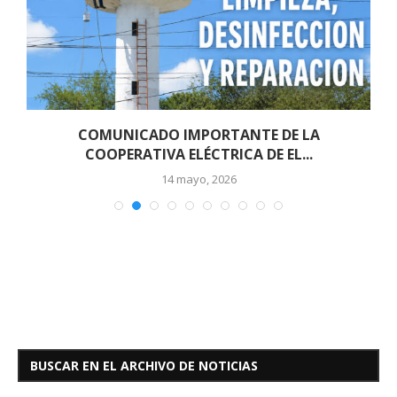
COMUNICADO IMPORTANTE DE LA
COOPERATIVA ELÉCTRICA DE EL...
14 mayo, 2026
BUSCAR EN EL ARCHIVO DE NOTICIAS