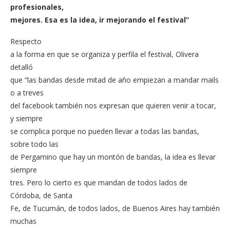
profesionales,
mejores. Esa es la idea, ir mejorando el festival”
Respecto
a la forma en que se organiza y perfila el festival, Olivera
detalló
que “las bandas desde mitad de año empiezan a mandar mails
o a treves
del facebook también nos expresan que quieren venir a tocar,
y siempre
se complica porque no pueden llevar a todas las bandas,
sobre todo las
de Pergamino que hay un montón de bandas, la idea es llevar
siempre
tres. Pero lo cierto es que mandan de todos lados de
Córdoba, de Santa
Fe, de Tucumán, de todos lados, de Buenos Aires hay también
muchas