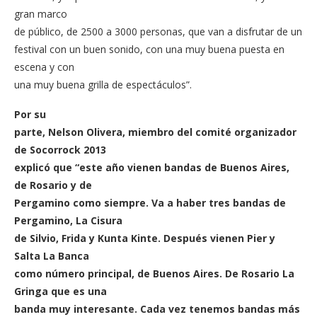
gran marco
de público, de 2500 a 3000 personas, que van a disfrutar de un
festival con un buen sonido, con una muy buena puesta en
escena y con
una muy buena grilla de espectáculos”.
Por su
parte, Nelson Olivera, miembro del comité organizador
de Socorrock 2013
explicó que “este año vienen bandas de Buenos Aires,
de Rosario y de
Pergamino como siempre. Va a haber tres bandas de
Pergamino, La Cisura
de Silvio, Frida y Kunta Kinte. Después vienen Pier y
Salta La Banca
como número principal, de Buenos Aires. De Rosario La
Gringa que es una
banda muy interesante. Cada vez tenemos bandas más