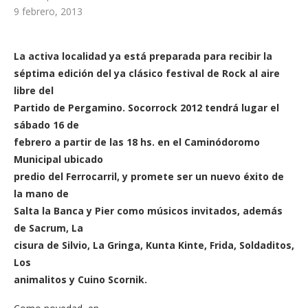
9 febrero, 2013
La activa localidad ya está preparada para recibir la
séptima edición del ya clásico festival de Rock al aire
libre del
Partido de Pergamino. Socorrock 2012 tendrá lugar el
sábado 16 de
febrero a partir de las 18 hs. en el Caminódoromo
Municipal ubicado
predio del Ferrocarril, y promete ser un nuevo éxito de
la mano de
Salta la Banca y Pier como músicos invitados, además
de Sacrum, La
cisura de Silvio, La Gringa, Kunta Kinte, Frida, Soldaditos,
Los
animalitos y Cuino Scornik.