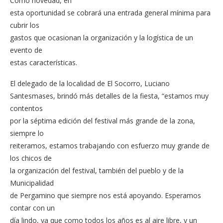
Como novedad, en
esta oportunidad se cobrará una entrada general mínima para
cubrir los
gastos que ocasionan la organización y la logística de un
evento de
estas características.
El delegado de la localidad de El Socorro, Luciano
Santesmases, brindó más detalles de la fiesta, “estamos muy
contentos
por la séptima edición del festival más grande de la zona,
siempre lo
reiteramos, estamos trabajando con esfuerzo muy grande de
los chicos de
la organización del festival, también del pueblo y de la
Municipalidad
de Pergamino que siempre nos está apoyando. Esperamos
contar con un
día lindo, ya que como todos los años es al aire libre, y un