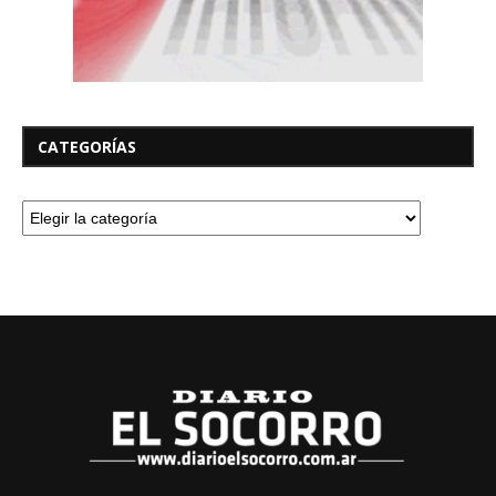
CATEGORÍAS