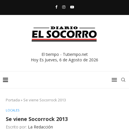
El tiempo - Tutiempo.net
Hoy Es
Jueves, 6 de Agosto de 2026
Portada
»
Se viene Socorrock 2013
LOCALES
Se viene Socorrock 2013
Escrito por:
La Redacción