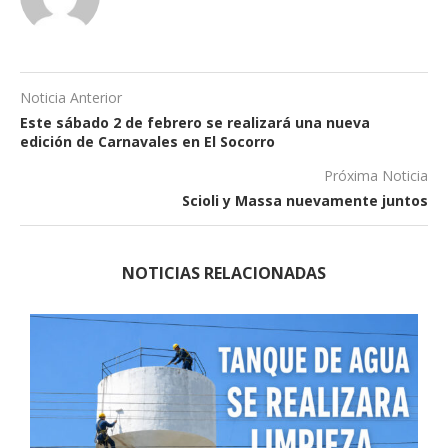
Noticia Anterior
Este sábado 2 de febrero se realizará una nueva
edición de Carnavales en El Socorro
Próxima Noticia
Scioli y Massa nuevamente juntos
NOTICIAS RELACIONADAS