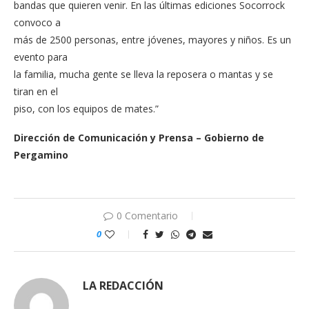
bandas que quieren venir. En las últimas ediciones Socorrock
convoco a
más de 2500 personas, entre jóvenes, mayores y niños. Es un
evento para
la familia, mucha gente se lleva la reposera o mantas y se
tiran en el
piso, con los equipos de mates.”
Dirección de Comunicación y Prensa – Gobierno de
Pergamino
0 Comentario
0
LA REDACCIÓN