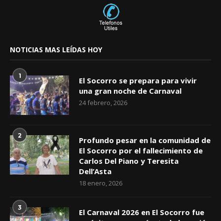
NOTICIAS MAS LEÍDAS HOY
1
El Socorro se prepara para vivir
una gran noche de Carnaval
24 febrero, 2026
2
Profundo pesar en la comunidad de
El Socorro por el fallecimiento de
Carlos Del Piano y Teresita
Dell’Asta
18 enero, 2026
3
El Carnaval 2026 en El Socorro fue