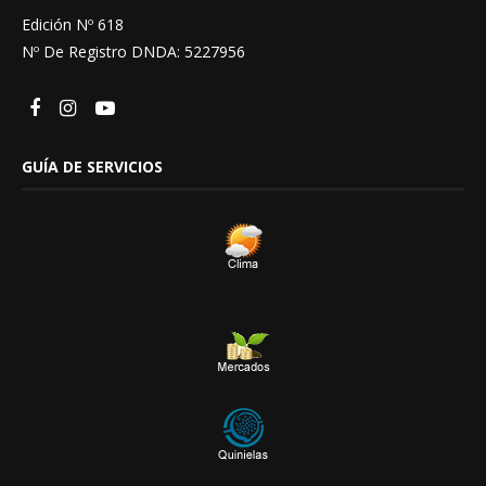
Edición Nº 618
Nº De Registro DNDA: 5227956
GUÍA DE SERVICIOS